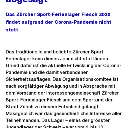
Das Zürcher Sport-Ferienlager Fiesch 2020
findet aufgrund der Corona-Pandemie nicht
statt.
Das traditionelle und beliebte Zürcher Sport-
Ferienlager kann dieses Jahr nicht stattfinden.
Grund dafür ist die aktuelle Entwicklung der Corona-
Pandemie und die damit verbundenen
Sicherheitsauflagen. Das Organisationskomitee ist
nach sorgfältiger Abwägung und in Absprache mit
dem Vorstand der Interessengemeinschaft Zürcher
Sport-Ferienlager Fiesch und dem Sportamt der
Stadt Zürich zu diesem Entscheid gelangt.
Massgeblich war das gesundheitliche Interesse aller
Teilnehmenden. Das Lager – eines der grössten
Jugendlager der Schweiz – war vom 4. bis 10.