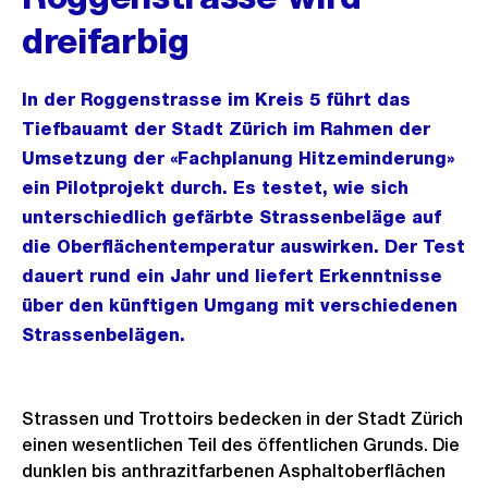
dreifarbig
In der Roggenstrasse im Kreis 5 führt das
Tiefbauamt der Stadt Zürich im Rahmen der
Umsetzung der «Fachplanung Hitzeminderung»
ein Pilotprojekt durch. Es testet, wie sich
unterschiedlich gefärbte Strassenbeläge auf
die Oberflächentemperatur auswirken. Der Test
dauert rund ein Jahr und liefert Erkenntnisse
über den künftigen Umgang mit verschiedenen
Strassenbelägen.
Strassen und Trottoirs bedecken in der Stadt Zürich
einen wesentlichen Teil des öffentlichen Grunds. Die
dunklen bis anthrazitfarbenen Asphaltoberflächen