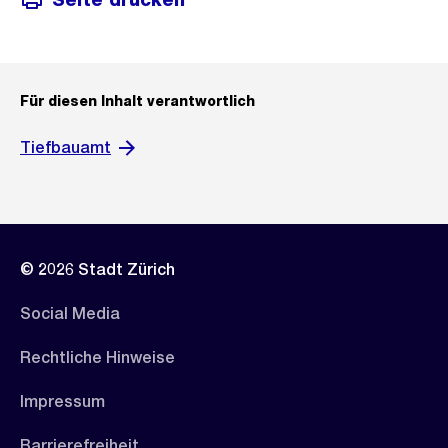
Für diesen Inhalt verantwortlich
Tiefbauamt
© 2026 Stadt Zürich
Social Media
Rechtliche Hinweise
Impressum
Barrierefreiheit