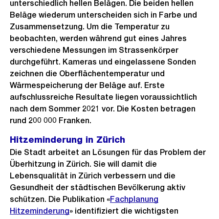
unterschiedlich hellen Belägen. Die beiden hellen
Beläge wiederum unterscheiden sich in Farbe und
Zusammensetzung. Um die Temperatur zu
beobachten, werden während gut eines Jahres
verschiedene Messungen im Strassenkörper
durchgeführt. Kameras und eingelassene Sonden
zeichnen die Oberflächentemperatur und
Wärmespeicherung der Beläge auf. Erste
aufschlussreiche Resultate liegen voraussichtlich
nach dem Sommer 2021 vor. Die Kosten betragen
rund 200 000 Franken.
Hitzeminderung in Zürich
Die Stadt arbeitet an Lösungen für das Problem der
Überhitzung in Zürich. Sie will damit die
Lebensqualität in Zürich verbessern und die
Gesundheit der städtischen Bevölkerung aktiv
schützen. Die Publikation «
Fachplanung
Hitzeminderung
» identifiziert die wichtigsten