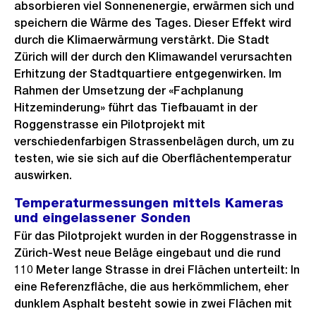
absorbieren viel Sonnenenergie, erwärmen sich und
speichern die Wärme des Tages. Dieser Effekt wird
durch die Klimaerwärmung verstärkt. Die Stadt
Zürich will der durch den Klimawandel verursachten
Erhitzung der Stadtquartiere entgegenwirken. Im
Rahmen der Umsetzung der «Fachplanung
Hitzeminderung» führt das Tiefbauamt in der
Roggenstrasse ein Pilotprojekt mit
verschiedenfarbigen Strassenbelägen durch, um zu
testen, wie sie sich auf die Oberflächentemperatur
auswirken.
Temperaturmessungen mittels Kameras
und eingelassener Sonden
Für das Pilotprojekt wurden in der Roggenstrasse in
Zürich-West neue Beläge eingebaut und die rund
110 Meter lange Strasse in drei Flächen unterteilt: In
eine Referenzfläche, die aus herkömmlichem, eher
dunklem Asphalt besteht sowie in zwei Flächen mit