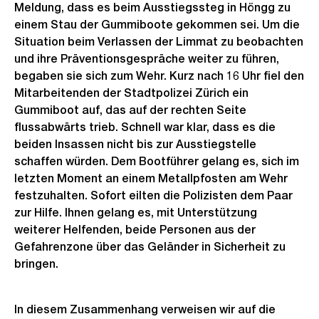
Meldung, dass es beim Ausstiegssteg in Höngg zu
einem Stau der Gummiboote gekommen sei. Um die
Situation beim Verlassen der Limmat zu beobachten
und ihre Präventionsgespräche weiter zu führen,
begaben sie sich zum Wehr. Kurz nach 16 Uhr fiel den
Mitarbeitenden der Stadtpolizei Zürich ein
Gummiboot auf, das auf der rechten Seite
flussabwärts trieb. Schnell war klar, dass es die
beiden Insassen nicht bis zur Ausstiegstelle
schaffen würden. Dem Bootführer gelang es, sich im
letzten Moment an einem Metallpfosten am Wehr
festzuhalten. Sofort eilten die Polizisten dem Paar
zur Hilfe. Ihnen gelang es, mit Unterstützung
weiterer Helfenden, beide Personen aus der
Gefahrenzone über das Geländer in Sicherheit zu
bringen.
In diesem Zusammenhang verweisen wir auf die