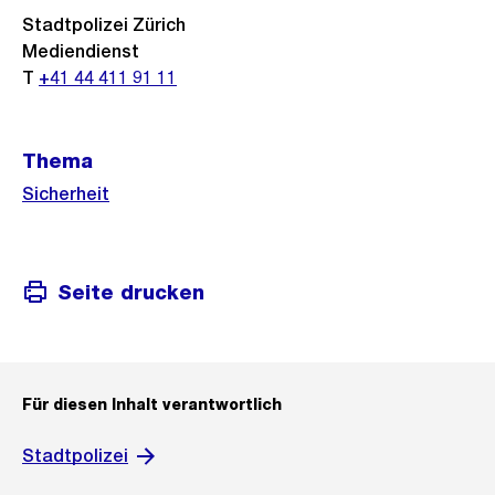
Stadtpolizei Zürich
Mediendienst
T
+41 44 411 91 11
Thema
Sicherheit
Seite drucken
Für diesen Inhalt verantwortlich
Stadtpolizei