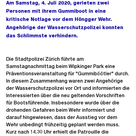
Am Samstag, 4. Juli 2020, gerieten zwei
Personen mit ihrem Gummiboot in eine
kritische Notlage vor dem Höngger Wehr.
Angehörige der Wasserschutzpolizei konnten
das Schlimmste verhindern.
Die Stadtpolizei Zürich führte am
Samstagnachmittag beim Wipkinger Park eine
Präventionsveranstaltung für "Gummiböötler" durch.
In diesem Zusammenhang waren zwei Angehörige
der Wasserschutzpolizei vor Ort und informierten die
Interessierten über die neu geltenden Vorschriften
für Bootsführende. Insbesondere wurde über die
drohenden Gefahren beim Wehr informiert und
darauf hingewiesen, dass der Ausstieg vor dem
Wehr unbedingt frühzeitig geplant werden muss.
Kurz nach 14.30 Uhr erhielt die Patrouille die