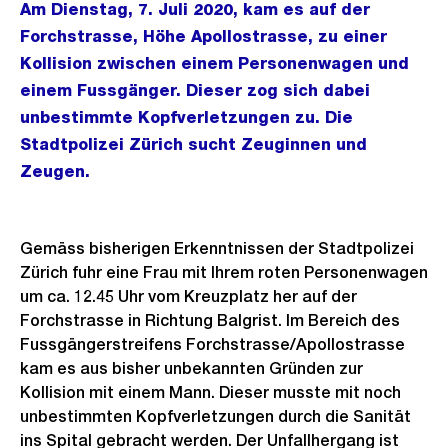
Am Dienstag, 7. Juli 2020, kam es auf der
Forchstrasse, Höhe Apollostrasse, zu einer
Kollision zwischen einem Personenwagen und
einem Fussgänger. Dieser zog sich dabei
unbestimmte Kopfverletzungen zu. Die
Stadtpolizei Zürich sucht Zeuginnen und
Zeugen.
Gemäss bisherigen Erkenntnissen der Stadtpolizei
Zürich fuhr eine Frau mit Ihrem roten Personenwagen
um ca. 12.45 Uhr vom Kreuzplatz her auf der
Forchstrasse in Richtung Balgrist. Im Bereich des
Fussgängerstreifens Forchstrasse/Apollostrasse
kam es aus bisher unbekannten Gründen zur
Kollision mit einem Mann. Dieser musste mit noch
unbestimmten Kopfverletzungen durch die Sanität
ins Spital gebracht werden. Der Unfallhergang ist