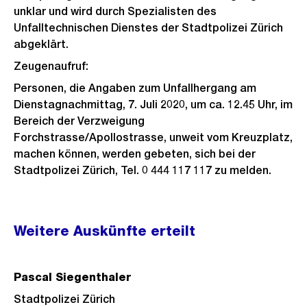
unklar und wird durch Spezialisten des
Unfalltechnischen Dienstes der Stadtpolizei Zürich
abgeklärt.
Zeugenaufruf:
Personen, die Angaben zum Unfallhergang am
Dienstagnachmittag, 7. Juli 2020, um ca. 12.45 Uhr, im
Bereich der Verzweigung
Forchstrasse/Apollostrasse, unweit vom Kreuzplatz,
machen können, werden gebeten, sich bei der
Stadtpolizei Zürich, Tel. 0 444 117 117 zu melden.
Weitere
Weitere Auskünfte erteilt
Informationen
Pascal Siegenthaler
Stadtpolizei Zürich