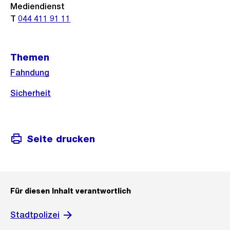
Mediendienst
T
044 411 91 11
Themen
Fahndung
Sicherheit
Seite drucken
Für diesen Inhalt verantwortlich
Stadtpolizei