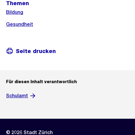
Themen
Bildung
Gesundheit
Seite drucken
Für diesen Inhalt verantwortlich
Schulamt
© 2026 Stadt Zürich