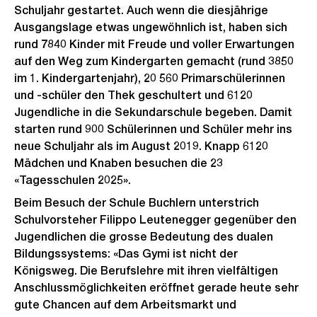
Schuljahr gestartet. Auch wenn die diesjährige
Ausgangslage etwas ungewöhnlich ist, haben sich
rund 7840 Kinder mit Freude und voller Erwartungen
auf den Weg zum Kindergarten gemacht (rund 3850
im 1. Kindergartenjahr), 20 560 Primarschülerinnen
und -schüler den Thek geschultert und 6120
Jugendliche in die Sekundarschule begeben. Damit
starten rund 900 Schülerinnen und Schüler mehr ins
neue Schuljahr als im August 2019. Knapp 6120
Mädchen und Knaben besuchen die 23
«Tagesschulen 2025».
Beim Besuch der Schule Buchlern unterstrich
Schulvorsteher Filippo Leutenegger gegenüber den
Jugendlichen die grosse Bedeutung des dualen
Bildungssystems: «Das Gymi ist nicht der
Königsweg. Die Berufslehre mit ihren vielfältigen
Anschlussmöglichkeiten eröffnet gerade heute sehr
gute Chancen auf dem Arbeitsmarkt und