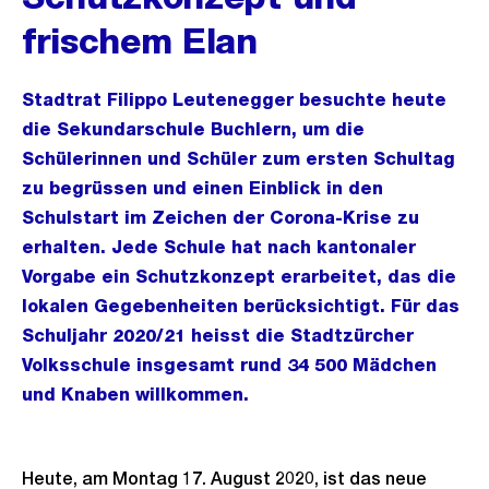
frischem Elan
Stadtrat Filippo Leutenegger besuchte heute
die Sekundarschule Buchlern, um die
Schülerinnen und Schüler zum ersten Schultag
zu begrüssen und einen Einblick in den
Schulstart im Zeichen der Corona-Krise zu
erhalten. Jede Schule hat nach kantonaler
Vorgabe ein Schutzkonzept erarbeitet, das die
lokalen Gegebenheiten berücksichtigt. Für das
Schuljahr 2020/21 heisst die Stadtzürcher
Volksschule insgesamt rund 34 500 Mädchen
und Knaben willkommen.
Heute, am Montag 17. August 2020, ist das neue