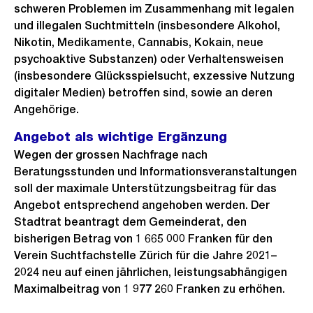
schweren Problemen im Zusammenhang mit legalen
und illegalen Suchtmitteln (insbesondere Alkohol,
Nikotin, Medikamente, Cannabis, Kokain, neue
psychoaktive Substanzen) oder Verhaltensweisen
(insbesondere Glücksspielsucht, exzessive Nutzung
digitaler Medien) betroffen sind, sowie an deren
Angehörige.
Angebot als wichtige Ergänzung
Wegen der grossen Nachfrage nach
Beratungsstunden und Informationsveranstaltungen
soll der maximale Unterstützungsbeitrag für das
Angebot entsprechend angehoben werden. Der
Stadtrat beantragt dem Gemeinderat, den
bisherigen Betrag von 1 665 000 Franken für den
Verein Suchtfachstelle Zürich für die Jahre 2021–
2024 neu auf einen jährlichen, leistungsabhängigen
Maximalbeitrag von 1 977 260 Franken zu erhöhen.