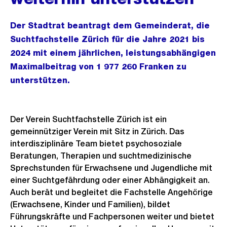
Der Stadtrat beantragt dem Gemeinderat, die
Suchtfachstelle Zürich für die Jahre 2021 bis
2024 mit einem jährlichen, leistungsabhängigen
Maximalbeitrag von 1 977 260 Franken zu
unterstützen.
Der Verein Suchtfachstelle Zürich ist ein
gemeinnütziger Verein mit Sitz in Zürich. Das
interdisziplinäre Team bietet psychosoziale
Beratungen, Therapien und suchtmedizinische
Sprechstunden für Erwachsene und Jugendliche mit
einer Suchtgefährdung oder einer Abhängigkeit an.
Auch berät und begleitet die Fachstelle Angehörige
(Erwachsene, Kinder und Familien), bildet
Führungskräfte und Fachpersonen weiter und bietet