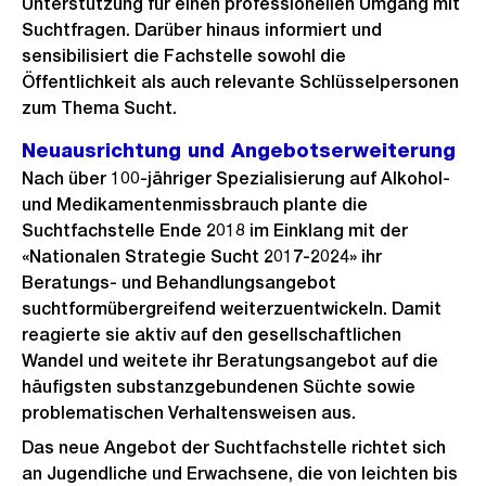
Unterstützung für einen professionellen Umgang mit
Suchtfragen. Darüber hinaus informiert und
sensibilisiert die Fachstelle sowohl die
Öffentlichkeit als auch relevante Schlüsselpersonen
zum Thema Sucht.
Neuausrichtung und Angebotserweiterung
Nach über 100-jähriger Spezialisierung auf Alkohol-
und Medikamentenmissbrauch plante die
Suchtfachstelle Ende 2018 im Einklang mit der
«Nationalen Strategie Sucht 2017-2024» ihr
Beratungs- und Behandlungsangebot
suchtformübergreifend weiterzuentwickeln. Damit
reagierte sie aktiv auf den gesellschaftlichen
Wandel und weitete ihr Beratungsangebot auf die
häufigsten substanzgebundenen Süchte sowie
problematischen Verhaltensweisen aus.
Das neue Angebot der Suchtfachstelle richtet sich
an Jugendliche und Erwachsene, die von leichten bis