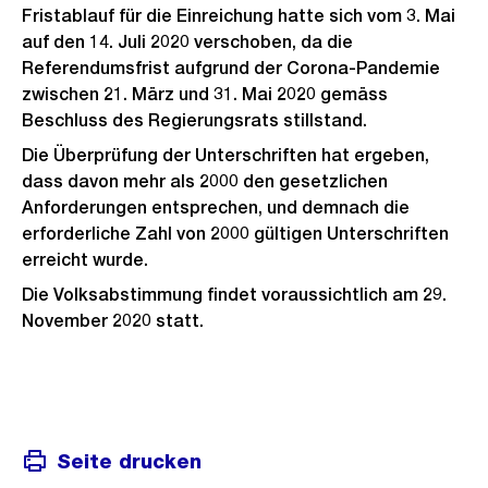
Fristablauf für die Einreichung hatte sich vom 3. Mai
auf den 14. Juli 2020 verschoben, da die
Referendumsfrist aufgrund der Corona-Pandemie
zwischen 21. März und 31. Mai 2020 gemäss
Beschluss des Regierungsrats stillstand.
Die Überprüfung der Unterschriften hat ergeben,
dass davon mehr als 2000 den gesetzlichen
Anforderungen entsprechen, und demnach die
erforderliche Zahl von 2000 gültigen Unterschriften
erreicht wurde.
Die Volksabstimmung findet voraussichtlich am 29.
November 2020 statt.
Weitere
Informationen
Seite drucken