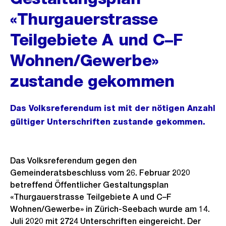
«Thurgauerstrasse
Teilgebiete A und C–F
Wohnen/Gewerbe»
zustande gekommen
Das Volksreferendum ist mit der nötigen Anzahl
gültiger Unterschriften zustande gekommen.
Das Volksreferendum gegen den
Gemeinderatsbeschluss vom 26. Februar 2020
betreffend Öffentlicher Gestaltungsplan
«Thurgauerstrasse Teilgebiete A und C–F
Wohnen/Gewerbe» in Zürich-Seebach wurde am 14.
Juli 2020 mit 2724 Unterschriften eingereicht. Der