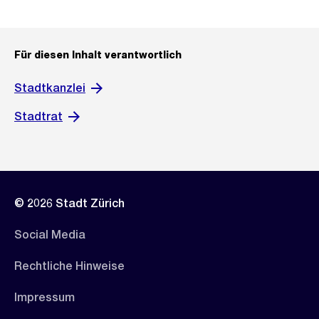
Für diesen Inhalt verantwortlich
Stadtkanzlei
Stadtrat
© 2026 Stadt Zürich
Social Media
Rechtliche Hinweise
Impressum