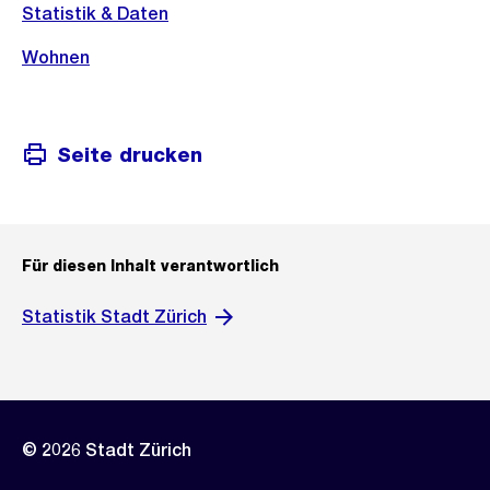
Statistik & Daten
Wohnen
Seite drucken
Für diesen Inhalt verantwortlich
Statistik Stadt Zürich
© 2026 Stadt Zürich