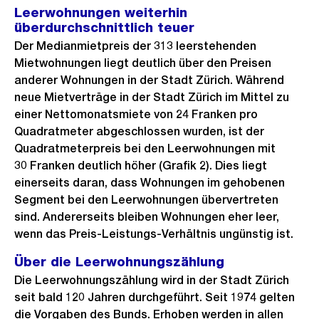
Leerwohnungen weiterhin
überdurchschnittlich teuer
Der Medianmietpreis der 313 leerstehenden
Mietwohnungen liegt deutlich über den Preisen
anderer Wohnungen in der Stadt Zürich. Während
neue Mietverträge in der Stadt Zürich im Mittel zu
einer Nettomonatsmiete von 24 Franken pro
Quadratmeter abgeschlossen wurden, ist der
Quadratmeterpreis bei den Leerwohnungen mit
30 Franken deutlich höher (Grafik 2). Dies liegt
einerseits daran, dass Wohnungen im gehobenen
Segment bei den Leerwohnungen übervertreten
sind. Andererseits bleiben Wohnungen eher leer,
wenn das Preis-Leistungs-Verhältnis ungünstig ist.
Über die Leerwohnungszählung
Die Leerwohnungszählung wird in der Stadt Zürich
seit bald 120 Jahren durchgeführt. Seit 1974 gelten
die Vorgaben des Bunds. Erhoben werden in allen