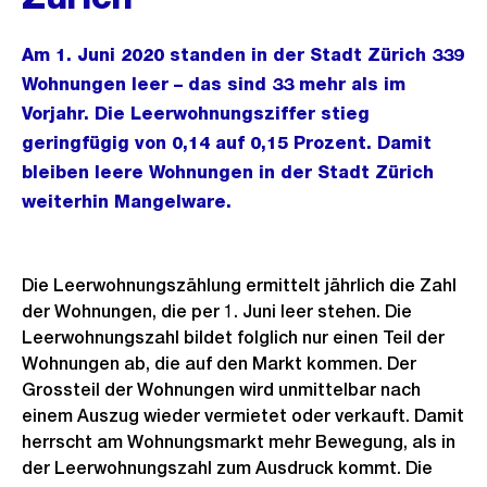
Am 1. Juni 2020 standen in der Stadt Zürich 339
Wohnungen leer – das sind 33 mehr als im
Vorjahr. Die Leerwohnungsziffer stieg
geringfügig von 0,14 auf 0,15 Prozent. Damit
bleiben leere Wohnungen in der Stadt Zürich
weiterhin Mangelware.
Die Leerwohnungszählung ermittelt jährlich die Zahl
der Wohnungen, die per 1. Juni leer stehen. Die
Leerwohnungszahl bildet folglich nur einen Teil der
Wohnungen ab, die auf den Markt kommen. Der
Grossteil der Wohnungen wird unmittelbar nach
einem Auszug wieder vermietet oder verkauft. Damit
herrscht am Wohnungsmarkt mehr Bewegung, als in
der Leerwohnungszahl zum Ausdruck kommt. Die