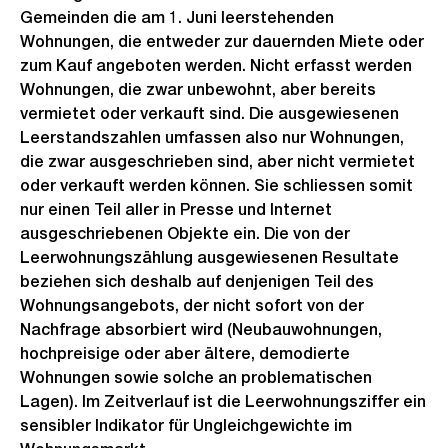
Gemeinden die am 1. Juni leerstehenden
Wohnungen, die entweder zur dauernden Miete oder
zum Kauf angeboten werden. Nicht erfasst werden
Wohnungen, die zwar unbewohnt, aber bereits
vermietet oder verkauft sind. Die ausgewiesenen
Leerstandszahlen umfassen also nur Wohnungen,
die zwar ausgeschrieben sind, aber nicht vermietet
oder verkauft werden können. Sie schliessen somit
nur einen Teil aller in Presse und Internet
ausgeschriebenen Objekte ein. Die von der
Leerwohnungszählung ausgewiesenen Resultate
beziehen sich deshalb auf denjenigen Teil des
Wohnungsangebots, der nicht sofort von der
Nachfrage absorbiert wird (Neubauwohnungen,
hochpreisige oder aber ältere, demodierte
Wohnungen sowie solche an problematischen
Lagen). Im Zeitverlauf ist die Leerwohnungsziffer ein
sensibler Indikator für Ungleichgewichte im