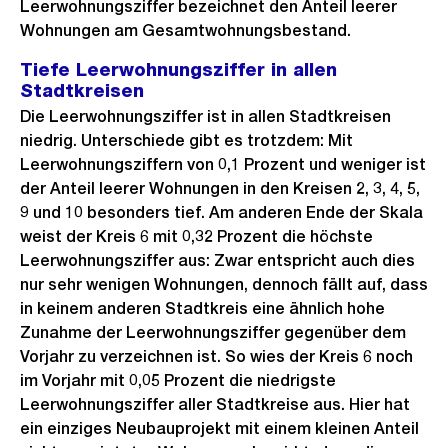
Leerwohnungsziffer bezeichnet den Anteil leerer
Wohnungen am Gesamtwohnungsbestand.
Tiefe Leerwohnungsziffer in allen
Stadtkreisen
Die Leerwohnungsziffer ist in allen Stadtkreisen
niedrig. Unterschiede gibt es trotzdem: Mit
Leerwohnungsziffern von 0,1 Prozent und weniger ist
der Anteil leerer Wohnungen in den Kreisen 2, 3, 4, 5,
9 und 10 besonders tief. Am anderen Ende der Skala
weist der Kreis 6 mit 0,32 Prozent die höchste
Leerwohnungsziffer aus: Zwar entspricht auch dies
nur sehr wenigen Wohnungen, dennoch fällt auf, dass
in keinem anderen Stadtkreis eine ähnlich hohe
Zunahme der Leerwohnungsziffer gegenüber dem
Vorjahr zu verzeichnen ist. So wies der Kreis 6 noch
im Vorjahr mit 0,05 Prozent die niedrigste
Leerwohnungsziffer aller Stadtkreise aus. Hier hat
ein einziges Neubauprojekt mit einem kleinen Anteil