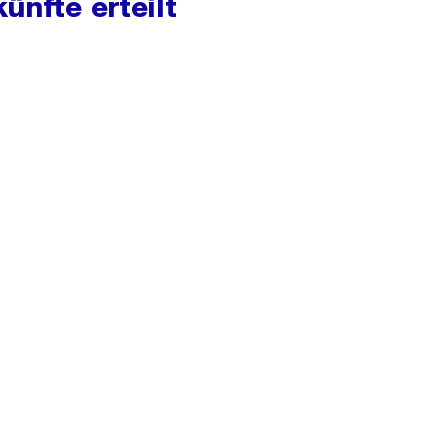
ünfte erteilt