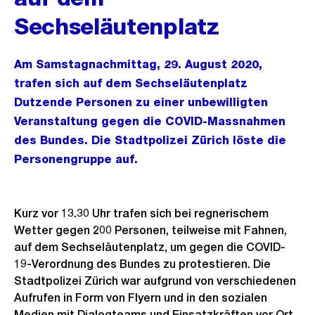
Sechseläutenplatz
Am Samstagnachmittag, 29. August 2020,
trafen sich auf dem Sechseläutenplatz
Dutzende Personen zu einer unbewilligten
Veranstaltung gegen die COVID-Massnahmen
des Bundes. Die Stadtpolizei Zürich löste die
Personengruppe auf.
Kurz vor 13.30 Uhr trafen sich bei regnerischem
Wetter gegen 200 Personen, teilweise mit Fahnen,
auf dem Sechseläutenplatz, um gegen die COVID-
19-Verordnung des Bundes zu protestieren. Die
Stadtpolizei Zürich war aufgrund von verschiedenen
Aufrufen in Form von Flyern und in den sozialen
Medien mit Dialogteams und Einsatzkräften vor Ort.