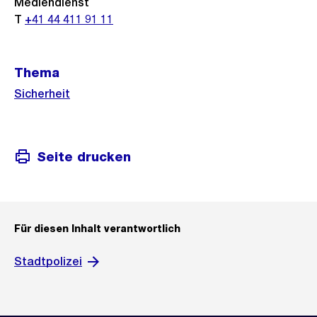
Mediendienst
T
+41 44 411 91 11
Thema
Sicherheit
Seite drucken
Für diesen Inhalt verantwortlich
Stadtpolizei