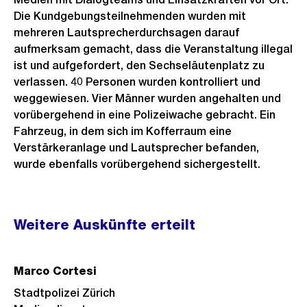
Die Kundgebungsteilnehmenden wurden mit
mehreren Lautsprecherdurchsagen darauf
aufmerksam gemacht, dass die Veranstaltung illegal
ist und aufgefordert, den Sechseläutenplatz zu
verlassen. 40 Personen wurden kontrolliert und
weggewiesen. Vier Männer wurden angehalten und
vorübergehend in eine Polizeiwache gebracht. Ein
Fahrzeug, in dem sich im Kofferraum eine
Verstärkeranlage und Lautsprecher befanden,
wurde ebenfalls vorübergehend sichergestellt.
Weitere
Weitere Auskünfte erteilt
Informationen
Marco Cortesi
Stadtpolizei Zürich