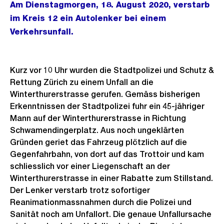
Am Dienstagmorgen, 18. August 2020, verstarb
im Kreis 12 ein Autolenker bei einem
Verkehrsunfall.
Kurz vor 10 Uhr wurden die Stadtpolizei und Schutz &
Rettung Zürich zu einem Unfall an die
Winterthurerstrasse gerufen. Gemäss bisherigen
Erkenntnissen der Stadtpolizei fuhr ein 45-jähriger
Mann auf der Winterthurerstrasse in Richtung
Schwamendingerplatz. Aus noch ungeklärten
Gründen geriet das Fahrzeug plötzlich auf die
Gegenfahrbahn, von dort auf das Trottoir und kam
schliesslich vor einer Liegenschaft an der
Winterthurerstrasse in einer Rabatte zum Stillstand.
Der Lenker verstarb trotz sofortiger
Reanimationmassnahmen durch die Polizei und
Sanität noch am Unfallort. Die genaue Unfallursache