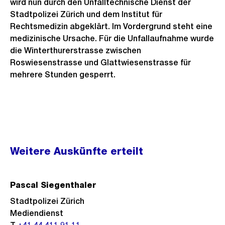
wird nun durch den Unfalltechnische Dienst der
Stadtpolizei Zürich und dem Institut für
Rechtsmedizin abgeklärt. Im Vordergrund steht eine
medizinische Ursache. Für die Unfallaufnahme wurde
die Winterthurerstrasse zwischen
Roswiesenstrasse und Glattwiesenstrasse für
mehrere Stunden gesperrt.
Weitere
Weitere Auskünfte erteilt
Informationen
Pascal Siegenthaler
Stadtpolizei Zürich
Mediendienst