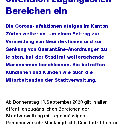
Bereichen ein
Die Corona-Infektionen steigen im Kanton
Zürich weiter an. Um einen Beitrag zur
Vermeidung von Neuinfektionen und zur
Senkung von Quarantäne-Anordnungen zu
leisten, hat der Stadtrat weitergehende
Massnahmen beschlossen. Sie betreffen
Kundinnen und Kunden wie auch die
Mitarbeitenden der Stadtverwaltung.
Ab Donnerstag 10.September 2020 gilt in allen
öffentlich zugänglichen Bereichen der
Stadtverwaltung mit regelmässigen
Personenverkehr Maskenpflicht. Dies betrifft unter