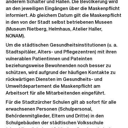
anderem Schalter und Hallen. Die Bevölkerung wird
an den jeweiligen Eingängen über die Maskenpflicht
informiert. Ab gleichem Datum gilt die Maskenpflicht
in den von der Stadt selbst betriebenen Museen
(Museum Rietberg, Helmhaus, Atelier Haller,
NONAM).
Um die städtischen Gesundheitsinstitutionen (u. a.
Stadtspitäler, Alters- und Pflegezentren) mit ihren
vulnerablen Patientinnen und Pateinten
beziehungsweise Bewohnenden noch besser zu
schützen, wird aufgrund der häufigen Kontakte zu
rückwärtigen Diensten im Gesundheits- und
Umweltdepartement die Maskenpflicht am
Arbeitsort für alle Mitarbeitenden eingeführt.
Für die Stadtzürcher Schulen gilt ab sofort für alle
erwachsenen Personen (Schulpersonal,
Behördenmitglieder, Eltern und Dritte) in den
Schulgebäuden der städtischen Volksschule