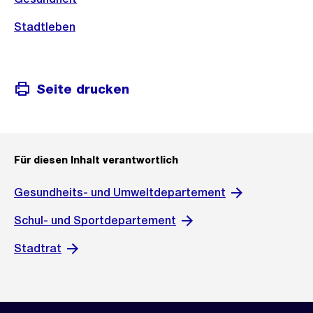
Stadtleben
Seite drucken
Für diesen Inhalt verantwortlich
Gesundheits- und Umweltdepartement
Schul- und Sportdepartement
Stadtrat