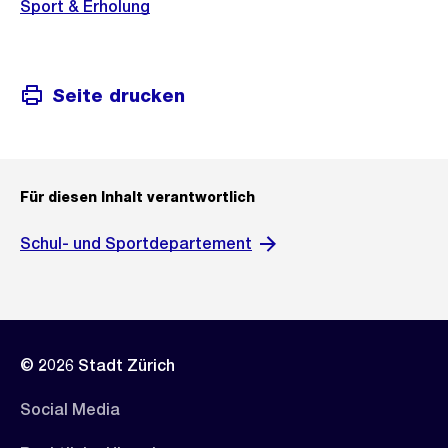
Sport & Erholung
Seite drucken
Für diesen Inhalt verantwortlich
Schul- und Sportdepartement
© 2026 Stadt Zürich
Social Media