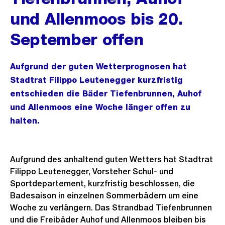
und Allenmoos bis 20.
September offen
Aufgrund der guten Wetterprognosen hat
Stadtrat Filippo Leutenegger kurzfristig
entschieden die Bäder Tiefenbrunnen, Auhof
und Allenmoos eine Woche länger offen zu
halten.
Aufgrund des anhaltend guten Wetters hat Stadtrat
Filippo Leutenegger, Vorsteher Schul- und
Sportdepartement, kurzfristig beschlossen, die
Badesaison in einzelnen Sommerbädern um eine
Woche zu verlängern. Das Strandbad Tiefenbrunnen
und die Freibäder Auhof und Allenmoos bleiben bis