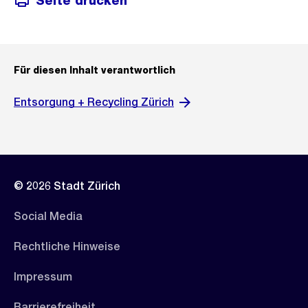
Seite drucken
Für diesen Inhalt verantwortlich
Entsorgung + Recycling Zürich
© 2026 Stadt Zürich
Social Media
Rechtliche Hinweise
Impressum
Barrierefreiheit