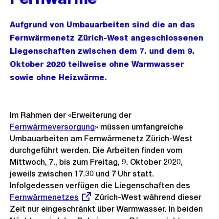
Aufgrund von Umbauarbeiten sind die an das
Fernwärmenetz Zürich-West angeschlossenen
Liegenschaften zwischen dem 7. und dem 9.
Oktober 2020 teilweise ohne Warmwasser
sowie ohne Heizwärme.
Im Rahmen der «Erweiterung der
Fernwärmeversorgung
» müssen umfangreiche
Umbauarbeiten am Fernwärmenetz Zürich-West
durchgeführt werden. Die Arbeiten finden vom
Mittwoch, 7., bis zum Freitag, 9. Oktober 2020,
jeweils zwischen 17.30 und 7 Uhr statt.
Infolgedessen verfügen die Liegenschaften des
Externe
Fernwärmenetzes
Zürich-West während dieser
Link:
Zeit nur eingeschränkt über Warmwasser. In beiden