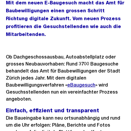
Mit dem neuen E-Baugesuch macht das Amt für
Baubewilligungen einen grossen Schritt
Richtung digitale Zukunft. Vom neuen Prozess
profitieren die Gesuchstellenden wie auch die
Mitarbeitenden.
Ob Dachgeschossausbau, Autoabstellplatz oder
grosses Neubauvorhaben: Rund 3700 Baugesuche
behandelt das Amt für Baubewilligungen der Stadt
Zürich jedes Jahr. Mit dem digitalen
Baubewilligungsverfahren «
eBaugesuch
» wird
Gesuchsstellenden nun ein vereinfachter Prozess
angeboten.
Einfach, effizient und transparent
Die Baueingabe kann neu ortsunabhängig und rund
um die Uhr erfolgen: Pläne, Berichte und Fotos