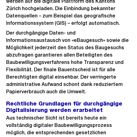
werden auf die digitale Plattform des Kantons
Zürich hochgeladen. Die Einbindung bekannter
Datenquellen – zum Beispiel das geografische
Informationssystem (GIS) – erfolgt automatisch.
Der durchgängige Daten- und
Informationsaustausch von «eBaugesuch» sowie die
Möglichkeit jederzeit den Status des Baugesuchs
abzufragen garantieren allen Beteiligten des
Baubewilligungsverfahrens hohe Transparenz und
Flexibilität. Der finale Bauentscheid ist für alle
Berechtigten digital einsehbar. Der verringerte
administrative Aufwand schont dank reduziertem
Papierverbrauch auch die Umwelt.
Rechtliche Grundlagen für durchgängige
Digitalisierung werden erarbeitet
Aus technischer Sicht ist bereits heute ein
vollständig digitaler Baubewilligungsprozess
möglich, die entsprechenden gesetzlichen