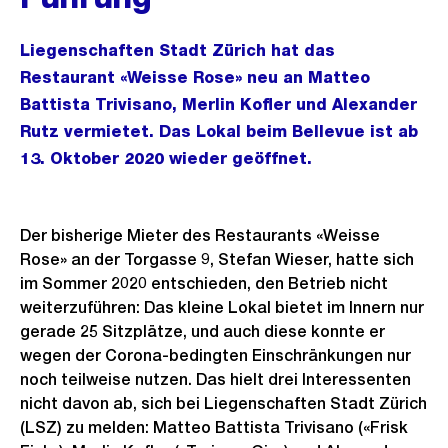
Liegenschaften Stadt Zürich hat das
Restaurant «Weisse Rose» neu an Matteo
Battista Trivisano, Merlin Kofler und Alexander
Rutz vermietet. Das Lokal beim Bellevue ist ab
13. Oktober 2020 wieder geöffnet.
Der bisherige Mieter des Restaurants «Weisse
Rose» an der Torgasse 9, Stefan Wieser, hatte sich
im Sommer 2020 entschieden, den Betrieb nicht
weiterzuführen: Das kleine Lokal bietet im Innern nur
gerade 25 Sitzplätze, und auch diese konnte er
wegen der Corona-bedingten Einschränkungen nur
noch teilweise nutzen. Das hielt drei Interessenten
nicht davon ab, sich bei Liegenschaften Stadt Zürich
(LSZ) zu melden: Matteo Battista Trivisano («Frisk