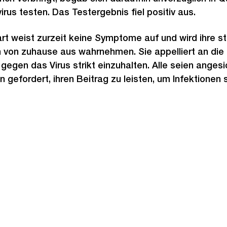
rus testen. Das Testergebnis fiel positiv aus.
art weist zurzeit keine Symptome auf und wird ihre st
n von zuhause aus wahrnehmen. Sie appelliert an die
gen das Virus strikt einzuhalten. Alle seien angesi
 gefordert, ihren Beitrag zu leisten, um Infektionen 