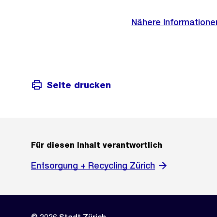
Informationen
Nähere Informationen
Seite drucken
Für diesen Inhalt verantwortlich
Entsorgung + Recycling Zürich