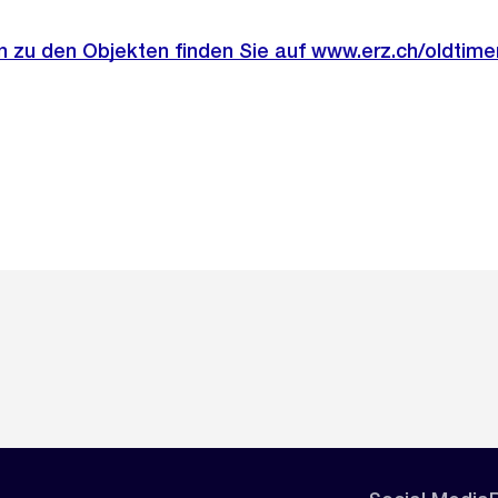
 zu den Objekten finden Sie auf www.erz.ch/oldtimer