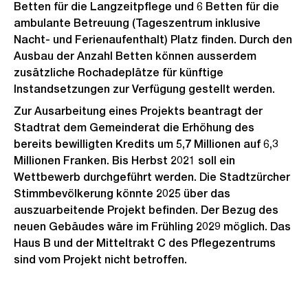
Betten für die Langzeitpflege und 6 Betten für die
ambulante Betreuung (Tageszentrum inklusive
Nacht- und Ferienaufenthalt) Platz finden. Durch den
Ausbau der Anzahl Betten können ausserdem
zusätzliche Rochadeplätze für künftige
Instandsetzungen zur Verfügung gestellt werden.
Zur Ausarbeitung eines Projekts beantragt der
Stadtrat dem Gemeinderat die Erhöhung des
bereits bewilligten Kredits um 5,7 Millionen auf 6,3
Millionen Franken. Bis Herbst 2021 soll ein
Wettbewerb durchgeführt werden. Die Stadtzürcher
Stimmbevölkerung könnte 2025 über das
auszuarbeitende Projekt befinden. Der Bezug des
neuen Gebäudes wäre im Frühling 2029 möglich. Das
Haus B und der Mitteltrakt C des Pflegezentrums
sind vom Projekt nicht betroffen.