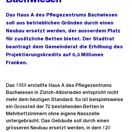
Das Haus A des Pflegezentrums Bachwiesen
soll aus betrieblichen Gründen durch einen
Neubau ersetzt werden, der ausserdem Platz
für zusätzliche Betten bietet. Der Stadtrat
beantragt dem Gemeinderat die Erhöhung des
Projektierungskredits auf 6,3 Millionen
Franken.
Das 1959 erstellte Haus A des Pflegezentrums
Bachwiesen in Zürich-Albisrieden entspricht nicht
mehr dem heutigen Standard. So ist beispielsweise
ein Grossteil der 72 bestehenden Betten in
Mehrbettzimmern ohne eigene Nasszelle
untergebracht. Das Gebäude soll durch einen
grösseren Neubau ersetzt werden, in dem 120