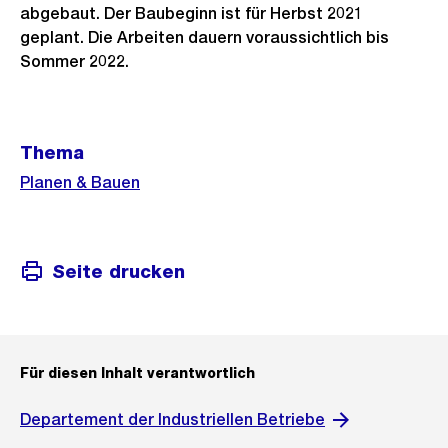
abgebaut. Der Baubeginn ist für Herbst 2021
geplant. Die Arbeiten dauern voraussichtlich bis
Sommer 2022.
Weitere
Thema
Informationen
Planen & Bauen
Seite drucken
Für diesen Inhalt verantwortlich
Departement der Industriellen Betriebe