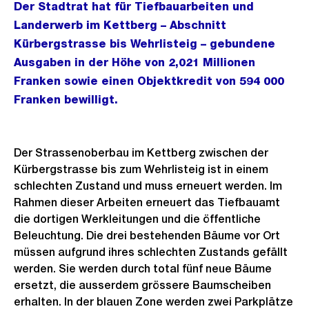
Der Stadtrat hat für Tiefbauarbeiten und
Landerwerb im Kettberg – Abschnitt
Kürbergstrasse bis Wehrlisteig – gebundene
Ausgaben in der Höhe von 2,021 Millionen
Franken sowie einen Objektkredit von 594 000
Franken bewilligt.
Der Strassenoberbau im Kettberg zwischen der
Kürbergstrasse bis zum Wehrlisteig ist in einem
schlechten Zustand und muss erneuert werden. Im
Rahmen dieser Arbeiten erneuert das Tiefbauamt
die dortigen Werkleitungen und die öffentliche
Beleuchtung. Die drei bestehenden Bäume vor Ort
müssen aufgrund ihres schlechten Zustands gefällt
werden. Sie werden durch total fünf neue Bäume
ersetzt, die ausserdem grössere Baumscheiben
erhalten. In der blauen Zone werden zwei Parkplätze