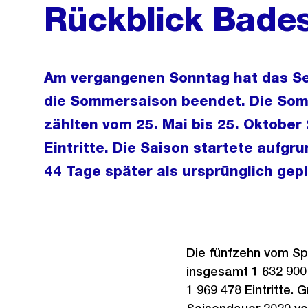
Rückblick Bade
Am vergangenen Sonntag hat das Se
die Sommersaison beendet. Die Som
zählten vom 25. Mai bis 25. Oktober
Eintritte. Die Saison startete aufg
44 Tage später als ursprünglich gepl
Die fünfzehn vom S
insgesamt 1 632 900 E
1 969 478 Eintritte. 