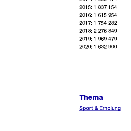
2015: 1 837 154
2016: 1 615 954
2017: 1 754 282
2018: 2 276 849
2019: 1 969 479
2020: 1 632 900
Weitere
Informationen
Thema
Sport & Erholung