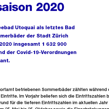
saison 2020
ebad Utoquai als letztes Bad
merbäder der Stadt Zürich
 2020 insgesamt 1 632 900
rund der Covid-19-Verordnungen
ant.
portamt betriebenen Sommerbäder zählten während 
intritte. Im Vorjahr beliefen sich die Eintrittszahlen
Grund für die tieferen Eintrittszahlen im aktuellen Jahr