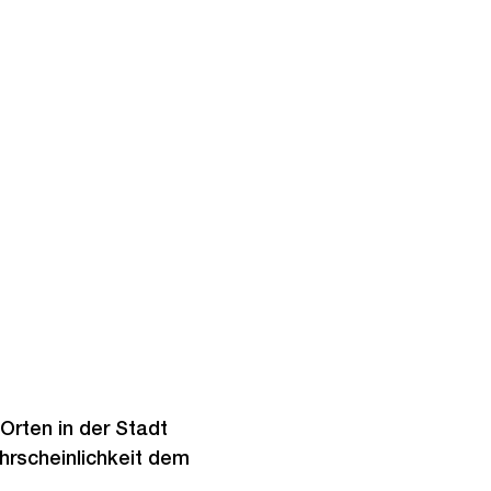
rten in der Stadt
hrscheinlichkeit dem