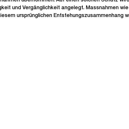
gkeit und Vergänglichkeit angelegt. Massnahmen wie
diesem ursprünglichen Entstehungszusammenhang w