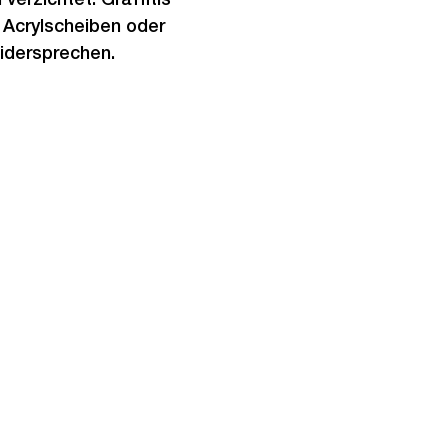
 Acrylscheiben oder
idersprechen.