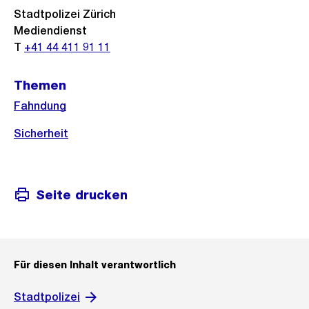
Stadtpolizei Zürich
Mediendienst
T
+41 44 411 91 11
Themen
Fahndung
Sicherheit
Seite drucken
Für diesen Inhalt verantwortlich
Stadtpolizei