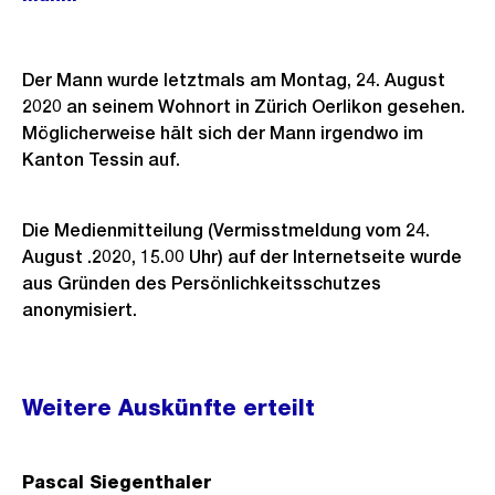
Der Mann wurde letztmals am Montag, 24. August
2020 an seinem Wohnort in Zürich Oerlikon gesehen.
Möglicherweise hält sich der Mann irgendwo im
Kanton Tessin auf.
Die Medienmitteilung (Vermisstmeldung vom 24.
August .2020, 15.00 Uhr) auf der Internetseite wurde
aus Gründen des Persönlichkeitsschutzes
anonymisiert.
Weitere
Weitere Auskünfte erteilt
Informationen
Pascal Siegenthaler