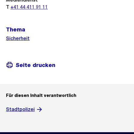
T
+41 44 411 91 11
Thema
Sicherheit
Seite drucken
Für diesen Inhalt verantwortlich
Stadtpolizei