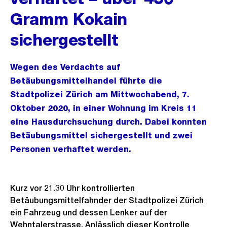
Gramm Kokain
sichergestellt
Wegen des Verdachts auf
Betäubungsmittelhandel führte die
Stadtpolizei Zürich am Mittwochabend, 7.
Oktober 2020, in einer Wohnung im Kreis 11
eine Hausdurchsuchung durch. Dabei konnten
Betäubungsmittel sichergestellt und zwei
Personen verhaftet werden.
Kurz vor 21.30 Uhr kontrollierten
Betäubungsmittelfahnder der Stadtpolizei Zürich
ein Fahrzeug und dessen Lenker auf der
Wehntalerstrasse. Anlässlich dieser Kontrolle