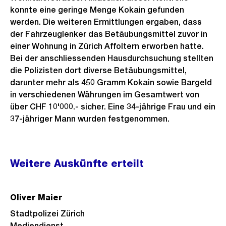
konnte eine geringe Menge Kokain gefunden
werden. Die weiteren Ermittlungen ergaben, dass
der Fahrzeuglenker das Betäubungsmittel zuvor in
einer Wohnung in Zürich Affoltern erworben hatte.
Bei der anschliessenden Hausdurchsuchung stellten
die Polizisten dort diverse Betäubungsmittel,
darunter mehr als 450 Gramm Kokain sowie Bargeld
in verschiedenen Währungen im Gesamtwert von
über CHF 10'000.- sicher. Eine 34-jährige Frau und ein
37-jähriger Mann wurden festgenommen.
Weitere
Weitere Auskünfte erteilt
Informationen
Oliver Maier
Stadtpolizei Zürich
Mediendienst