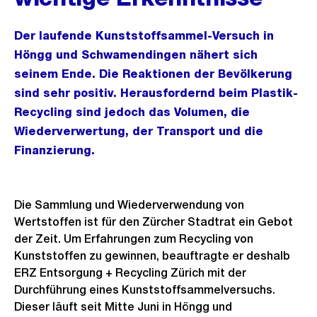
Der laufende Kunststoffsammel-Versuch in
Höngg und Schwamendingen nähert sich
seinem Ende. Die Reaktionen der Bevölkerung
sind sehr positiv. Herausfordernd beim Plastik-
Recycling sind jedoch das Volumen, die
Wiederverwertung, der Transport und die
Finanzierung.
Die Sammlung und Wiederverwendung von
Wertstoffen ist für den Zürcher Stadtrat ein Gebot
der Zeit. Um Erfahrungen zum Recycling von
Kunststoffen zu gewinnen, beauftragte er deshalb
ERZ Entsorgung + Recycling Zürich mit der
Durchführung eines Kunststoffsammelversuchs.
Dieser läuft seit Mitte Juni in Höngg und