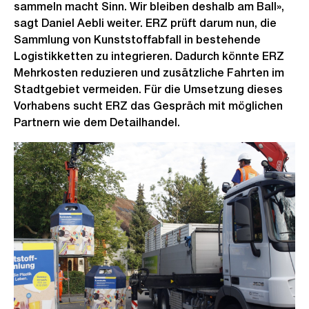
sammeln macht Sinn. Wir bleiben deshalb am Ball»,
sagt Daniel Aebli weiter. ERZ prüft darum nun, die
Sammlung von Kunststoffabfall in bestehende
Logistikketten zu integrieren. Dadurch könnte ERZ
Mehrkosten reduzieren und zusätzliche Fahrten im
Stadtgebiet vermeiden. Für die Umsetzung dieses
Vorhabens sucht ERZ das Gespräch mit möglichen
Partnern wie dem Detailhandel.