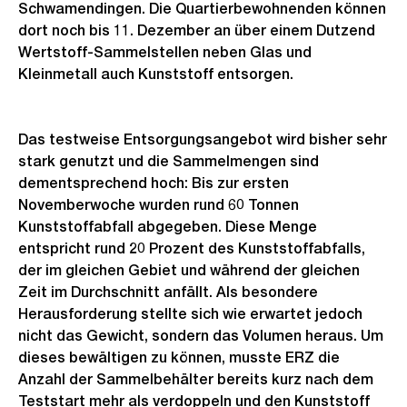
Schwamendingen. Die Quartierbewohnenden können
dort noch bis 11. Dezember an über einem Dutzend
Wertstoff-Sammelstellen neben Glas und
Kleinmetall auch Kunststoff entsorgen.
Das testweise Entsorgungsangebot wird bisher sehr
stark genutzt und die Sammelmengen sind
dementsprechend hoch: Bis zur ersten
Novemberwoche wurden rund 60 Tonnen
Kunststoffabfall abgegeben. Diese Menge
entspricht rund 20 Prozent des Kunststoffabfalls,
der im gleichen Gebiet und während der gleichen
Zeit im Durchschnitt anfällt. Als besondere
Herausforderung stellte sich wie erwartet jedoch
nicht das Gewicht, sondern das Volumen heraus. Um
dieses bewältigen zu können, musste ERZ die
Anzahl der Sammelbehälter bereits kurz nach dem
Teststart mehr als verdoppeln und den Kunststoff