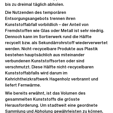
bis zu dreimal täglich abholen.
Die Nutzenden des temporären
Entsorgungsangebots trennen ihren
Kunststoffabfall vorbildlich – der Anteil von
Fremdstoffen wie Glas oder Metall ist sehr niedrig.
Dennoch kann im Sortierwerk rund die Hälfte
recycelt bzw. als Sekundärrohrstoff wiederverwertet
werden. Nicht-recycelbare Produkte aus Plastik
bestehen hauptsächlich aus miteinander
verbundenen Kunststoffsorten oder sind
verschmutzt. Diese Hälfte nicht-recycelbaren
Kunststoffabfalls wird darum im
Kehrichtheizkraftwerk Hagenholz verbrannt und
liefert Fernwärme.
Wie bereits erwähnt, ist das Volumen des
gesammelten Kunststoffs die grösste
Herausforderung. Um stadtweit eine geordnete
Sammlung und Abholung gewährleisten zu können,