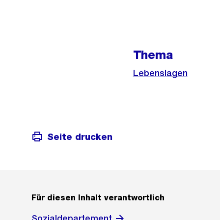
Weitere
Informationen
Thema
Lebenslagen
Seite drucken
Für diesen Inhalt verantwortlich
Sozialdepartement