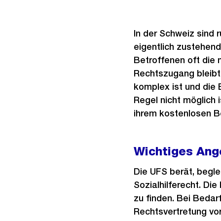
In der Schweiz sind 
eigentlich zustehend
Betroffenen oft die
Rechtszugang bleibt 
komplex ist und die 
Regel nicht möglich i
ihrem kostenlosen Be
Wichtiges Ang
Die UFS berät, begle
Sozialhilferecht. Di
zu finden. Bei Beda
Rechtsvertretung vor