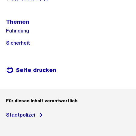
Themen
Fahndung
Sicherheit
Seite drucken
Für diesen Inhalt verantwortlich
Stadtpolizei