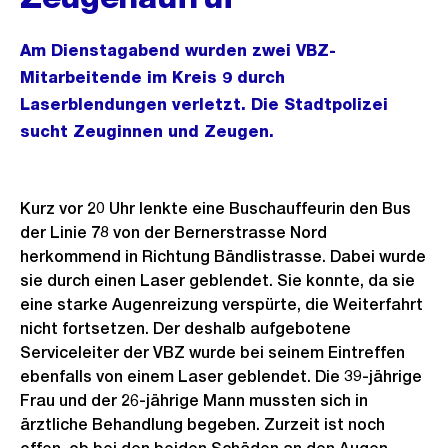
Am Dienstagabend wurden zwei VBZ-
Mitarbeitende im Kreis 9 durch
Laserblendungen verletzt. Die Stadtpolizei
sucht Zeuginnen und Zeugen.
Kurz vor 20 Uhr lenkte eine Buschauffeurin den Bus
der Linie 78 von der Bernerstrasse Nord
herkommend in Richtung Bändlistrasse. Dabei wurde
sie durch einen Laser geblendet. Sie konnte, da sie
eine starke Augenreizung verspürte, die Weiterfahrt
nicht fortsetzen. Der deshalb aufgebotene
Serviceleiter der VBZ wurde bei seinem Eintreffen
ebenfalls von einem Laser geblendet. Die 39-jährige
Frau und der 26-jährige Mann mussten sich in
ärztliche Behandlung begeben. Zurzeit ist noch