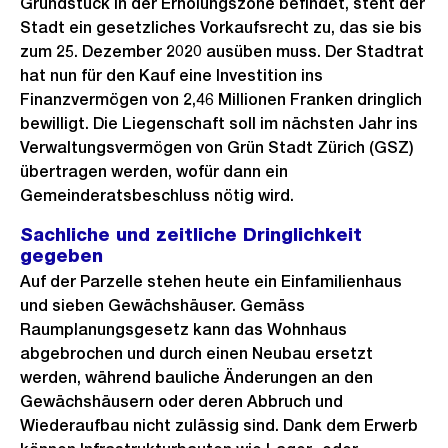
Grundstück in der Erholungszone befindet, steht der
Stadt ein gesetzliches Vorkaufsrecht zu, das sie bis
zum 25. Dezember 2020 ausüben muss. Der Stadtrat
hat nun für den Kauf eine Investition ins
Finanzvermögen von 2,46 Millionen Franken dringlich
bewilligt. Die Liegenschaft soll im nächsten Jahr ins
Verwaltungsvermögen von Grün Stadt Zürich (GSZ)
übertragen werden, wofür dann ein
Gemeinderatsbeschluss nötig wird.
Sachliche und zeitliche Dringlichkeit
gegeben
Auf der Parzelle stehen heute ein Einfamilienhaus
und sieben Gewächshäuser. Gemäss
Raumplanungsgesetz kann das Wohnhaus
abgebrochen und durch einen Neubau ersetzt
werden, während bauliche Änderungen an den
Gewächshäusern oder deren Abbruch und
Wiederaufbau nicht zulässig sind. Dank dem Erwerb