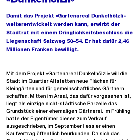
Damit das Projekt «Gartenareal Dunkelhölzli»
weiterentwickelt werden kann, erwirbt der
Stadtrat mit einem Dringlichkeitsbeschluss die
Liegenschaft Salzweg 50–54. Er hat dafür 2,46
Millionen Franken bewilligt.
Mit dem Projekt «Gartenareal Dunkelhölzli» will die
Stadt im Quartier Altstetten neue Flächen für
Kleingärten und für gemeinschaftliches Gärtnern
schaffen. Mitten im Areal, das dafür vorgesehen ist,
liegt als einzige nicht-städtische Parzelle das
Grundstück einer ehemaligen Gärtnerei. Im Frühling
hatte der Eigentümer dieses zum Verkauf
ausgeschrieben, im September liess er einen
Kaufvertrag öffentlich beurkunden. Da sich das