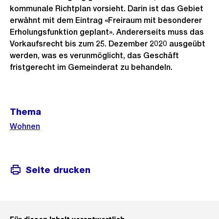
kommunale Richtplan vorsieht. Darin ist das Gebiet
erwähnt mit dem Eintrag «Freiraum mit besonderer
Erholungsfunktion geplant». Andererseits muss das
Vorkaufsrecht bis zum 25. Dezember 2020 ausgeübt
werden, was es verunmöglicht, das Geschäft
fristgerecht im Gemeinderat zu behandeln.
Weitere
Thema
Informationen
Wohnen
Seite drucken