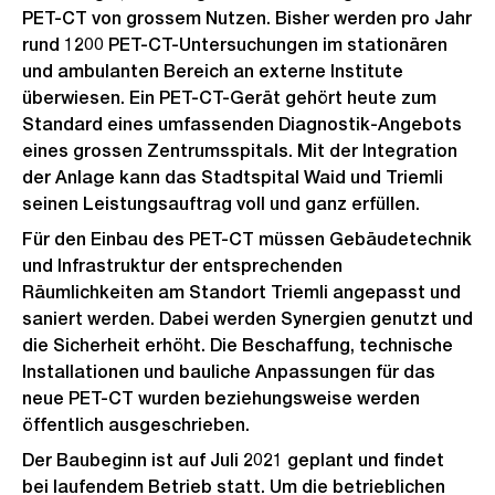
PET-CT von grossem Nutzen. Bisher werden pro Jahr
rund 1200 PET-CT-Untersuchungen im stationären
und ambulanten Bereich an externe Institute
überwiesen. Ein PET-CT-Gerät gehört heute zum
Standard eines umfassenden Diagnostik-Angebots
eines grossen Zentrumsspitals. Mit der Integration
der Anlage kann das Stadtspital Waid und Triemli
seinen Leistungsauftrag voll und ganz erfüllen.
Für den Einbau des PET-CT müssen Gebäudetechnik
und Infrastruktur der entsprechenden
Räumlichkeiten am Standort Triemli angepasst und
saniert werden. Dabei werden Synergien genutzt und
die Sicherheit erhöht. Die Beschaffung, technische
Installationen und bauliche Anpassungen für das
neue PET-CT wurden beziehungsweise werden
öffentlich ausgeschrieben.
Der Baubeginn ist auf Juli 2021 geplant und findet
bei laufendem Betrieb statt. Um die betrieblichen