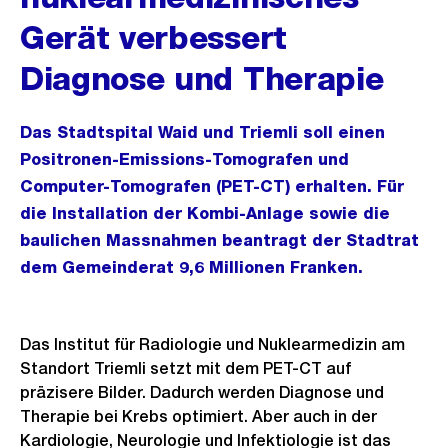
Gerät verbessert
Diagnose und Therapie
Das Stadtspital Waid und Triemli soll einen
Positronen-Emissions-Tomografen und
Computer-Tomografen (PET-CT) erhalten. Für
die Installation der Kombi-Anlage sowie die
baulichen Massnahmen beantragt der Stadtrat
dem Gemeinderat 9,6 Millionen Franken.
Das Institut für Radiologie und Nuklearmedizin am
Standort Triemli setzt mit dem PET-CT auf
präzisere Bilder. Dadurch werden Diagnose und
Therapie bei Krebs optimiert. Aber auch in der
Kardiologie, Neurologie und Infektiologie ist das