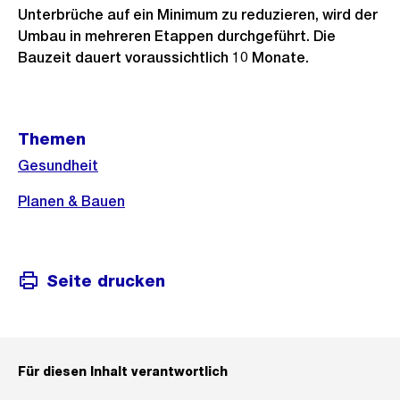
Unterbrüche auf ein Minimum zu reduzieren, wird der
Umbau in mehreren Etappen durchgeführt. Die
Bauzeit dauert voraussichtlich 10 Monate.
Weitere
Themen
Informationen
Gesundheit
Planen & Bauen
Seite drucken
Für diesen Inhalt verantwortlich