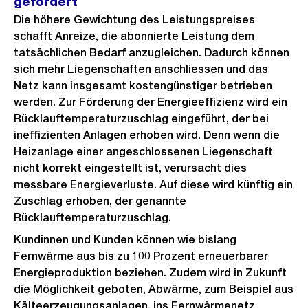
gefördert
Die höhere Gewichtung des Leistungspreises
schafft Anreize, die abonnierte Leistung dem
tatsächlichen Bedarf anzugleichen. Dadurch können
sich mehr Liegenschaften anschliessen und das
Netz kann insgesamt kostengünstiger betrieben
werden. Zur Förderung der Energieeffizienz wird ein
Rücklauftemperaturzuschlag eingeführt, der bei
ineffizienten Anlagen erhoben wird. Denn wenn die
Heizanlage einer angeschlossenen Liegenschaft
nicht korrekt eingestellt ist, verursacht dies
messbare Energieverluste. Auf diese wird künftig ein
Zuschlag erhoben, der genannte
Rücklauftemperaturzuschlag.
Kundinnen und Kunden können wie bislang
Fernwärme aus bis zu 100 Prozent erneuerbarer
Energieproduktion beziehen. Zudem wird in Zukunft
die Möglichkeit geboten, Abwärme, zum Beispiel aus
Kälteerzeugungsanlagen, ins Fernwärmenetz