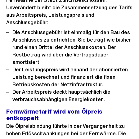
Fernwärme der Stadt Zürich beschlossen.
Unverändert bleibt die Zusammensetzung des Tarifs
aus Arbeitspreis, Leistungspreis und
Anschlussgebühr:
Die Anschlussgebühr ist einmalig für den Bau des
Anschlusses zu entrichten. Sie beträgt wie bisher
rund einen Drittel der Anschlusskosten. Der
Restbetrag wird über die Vertragsdauer
amortisiert.
Der Leistungspreis wird anhand der abonnierten
Leistung berechnet und finanziert die fixen
Betriebskosten der Netzinfrastruktur.
Der Arbeitspreis deckt hauptsächlich die
verbrauchsabhängigen Energiekosten.
Fernwärmetarif wird vom Ölpreis
entkoppelt
Die Ölpreisbindung führte in der Vergangenheit zu
hohen Erlösschwankungen bei der Fernwärme. Die