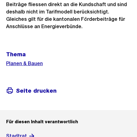
Beiträge fliessen direkt an die Kundschaft und sind
deshalb nicht im Tarifmodell berücksichtigt.
Gleiches gilt für die kantonalen Förderbeiträge für
Anschlüsse an Energieverbünde.
Weitere
Thema
Informationen
Planen & Bauen
Seite drucken
Für diesen Inhalt verantwortlich
Stadtrat