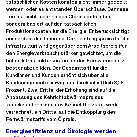
tatsächlichen Kosten konnten nicht immer gedeckt
werden, oder es entstanden Überschüsse. Der neue
Tarif ist nicht mehr an den Ölpreis gebunden,
sondern basiert auf den tatsächlichen
Produktionskosten für die Energie. Er berücksichtigt
ausserdem die Teuerung. Der Leistungspreis (für die
Infrastruktur) wird gegenüber dem Arbeitspreis (für
den Energieverbrauch) stärker gewichtet, um die
hohen Infrastrukturkosten für das Fernwärmenetz
besser abzubilden. Der Gesamttarif für die
Kundinnen und Kunden erhöht sich über alle
Kundensegmente hinweg um durchschnittlich 3,25
Prozent. Zwei Drittel der Erhöhung sind auf die
Anpassung des Kehrichtabwärmepreises
zurückzuführen, den das Kehrichtheizkraftwerk
verrechnet, ein Drittel auf die Entkopplung des
Fernwärmetarifs vom Ölpreis.
Energieeffizienz und Ökologie werden