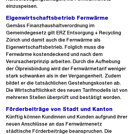
einzuspeisen.
Eigenwirtschaftsbetrieb Fernwärme
Gemäss Finanzhaushaltverordnung im
Gemeindegesetz gilt ERZ Entsorgung + Recycling
Zürich und damit auch die Fernwärme als
Eigenwirtschaftsbetrieb. Folglich muss die
Fernwärme kostendeckend und nach dem
Verursacherprinzip arbeiten. Durch die Aufhebung
der Ölpreisbindung wird der Fernwärmetarif weniger
stark schwanken als in der Vergangenheit. Zudem
bildet er die tatsächlichen Gestehungskosten ab.
Die Wirtschaftlichkeit des neuen Tarifmodells ist von
mehreren Stellen überprüft und bestätigt worden.
Förderbeiträge von Stadt und Kanton
Künftig können Kundinnen und Kunden aufgrund ihrer
neuen Anschlüsse an das Fernwärmenetz
städtische Förderbeiträge beanspruchen. Die