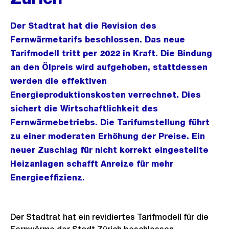
Der Stadtrat hat die Revision des
Fernwärmetarifs beschlossen. Das neue
Tarifmodell tritt per 2022 in Kraft. Die Bindung
an den Ölpreis wird aufgehoben, stattdessen
werden die effektiven
Energieproduktionskosten verrechnet. Dies
sichert die Wirtschaftlichkeit des
Fernwärmebetriebs. Die Tarifumstellung führt
zu einer moderaten Erhöhung der Preise. Ein
neuer Zuschlag für nicht korrekt eingestellte
Heizanlagen schafft Anreize für mehr
Energieeffizienz.
Der Stadtrat hat ein revidiertes Tarifmodell für die