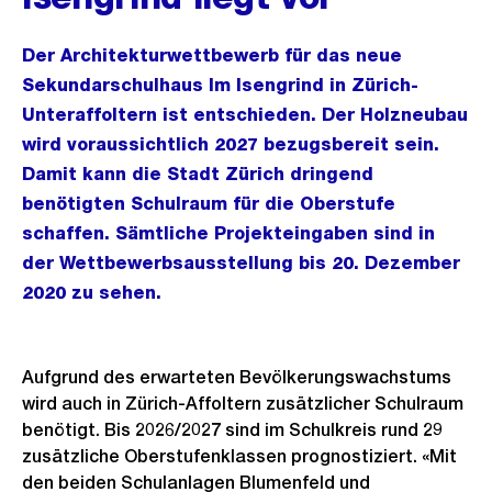
Der Architekturwettbewerb für das neue
Sekundarschulhaus Im Isengrind in Zürich-
Unteraffoltern ist entschieden. Der Holzneubau
wird voraussichtlich 2027 bezugsbereit sein.
Damit kann die Stadt Zürich dringend
benötigten Schulraum für die Oberstufe
schaffen. Sämtliche Projekteingaben sind in
der Wettbewerbsausstellung bis 20. Dezember
2020 zu sehen.
Aufgrund des erwarteten Bevölkerungswachstums
wird auch in Zürich-Affoltern zusätzlicher Schulraum
benötigt. Bis 2026/2027 sind im Schulkreis rund 29
zusätzliche Oberstufenklassen prognostiziert. «Mit
den beiden Schulanlagen Blumenfeld und