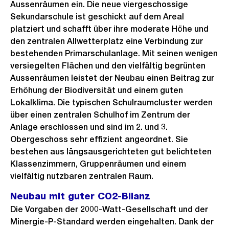
Aussenräumen ein. Die neue viergeschossige
Sekundarschule ist geschickt auf dem Areal
platziert und schafft über ihre moderate Höhe und
den zentralen Allwetterplatz eine Verbindung zur
bestehenden Primarschulanlage. Mit seinen wenigen
versiegelten Flächen und den vielfältig begrünten
Aussenräumen leistet der Neubau einen Beitrag zur
Erhöhung der Biodiversität und einem guten
Lokalklima. Die typischen Schulraumcluster werden
über einen zentralen Schulhof im Zentrum der
Anlage erschlossen und sind im 2. und 3.
Obergeschoss sehr effizient angeordnet. Sie
bestehen aus längsausgerichteten gut belichteten
Klassenzimmern, Gruppenräumen und einem
vielfältig nutzbaren zentralen Raum.
Neubau mit guter CO2-Bilanz
Die Vorgaben der 2000-Watt-Gesellschaft und der
Minergie-P-Standard werden eingehalten. Dank der