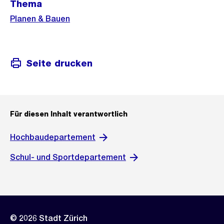
Thema
Planen & Bauen
Seite drucken
Für diesen Inhalt verantwortlich
Hochbaudepartement
Schul- und Sportdepartement
© 2026 Stadt Zürich