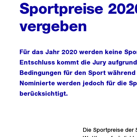
Sportpreise 202
vergeben
Für das Jahr 2020 werden keine Spo
Entschluss kommt die Jury aufgrun
Bedingungen für den Sport während
Nominierte werden jedoch für die S
berücksichtigt.
Die Sportpreise der