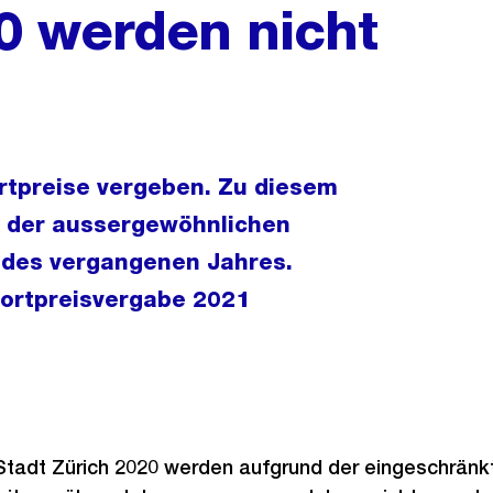
0 werden nicht
rtpreise vergeben. Zu diesem
d der aussergewöhnlichen
 des vergangenen Jahres.
portpreisvergabe 2021
 Stadt Zürich 2020 werden aufgrund der eingeschränk