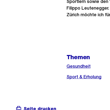
Sportlern sowie den 
Filippo Leutenegger.
Zürich möchte ich fü
Weitere
Informationen
Themen
Gesundheit
Sport & Erholung
Seite drucken