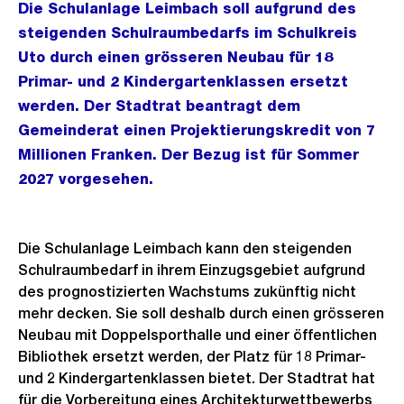
Die Schulanlage Leimbach soll aufgrund des
steigenden Schulraumbedarfs im Schulkreis
Uto durch einen grösseren Neubau für 18
Primar- und 2 Kindergartenklassen ersetzt
werden. Der Stadtrat beantragt dem
Gemeinderat einen Projektierungskredit von 7
Millionen Franken. Der Bezug ist für Sommer
2027 vorgesehen.
Die Schulanlage Leimbach kann den steigenden
Schulraumbedarf in ihrem Einzugsgebiet aufgrund
des prognostizierten Wachstums zukünftig nicht
mehr decken. Sie soll deshalb durch einen grösseren
Neubau mit Doppelsporthalle und einer öffentlichen
Bibliothek ersetzt werden, der Platz für 18 Primar-
und 2 Kindergartenklassen bietet. Der Stadtrat hat
für die Vorbereitung eines Architekturwettbewerbs