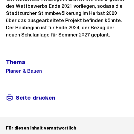
des Wettbewerbs Ende 2021 vorliegen, sodass die
Stadtzürcher Stimmbevölkerung im Herbst 2023
über das ausgearbeitete Projekt befinden könnte.
Der Baubeginn ist für Ende 2024, der Bezug der
neuen Schulanlage für Sommer 2027 geplant.
Weitere
Thema
Informationen
Planen & Bauen
Seite drucken
Für diesen Inhalt verantwortlich