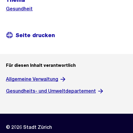
Informationen
Gesundheit
Seite drucken
Für diesen Inhalt verantwortlich
Allgemeine Verwaltung
Gesundheits- und Umweltdepartement
© 2026 Stadt Zürich