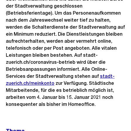
der Stadtverwaltung geschlossen
(Betriebsferientage). Um das Personenaufkommen
nach dem Jahreswechsel weiter tief zu halten,
werden die Schalterdienste der Stadtverwaltung auf
ein Minimum reduziert. Die Dienstleistungen bleiben
aufrechterhalten, werden aber vermehrt online,
telefonisch oder per Post angeboten. Alle vitalen
Leistungen bleiben bestehen. Auf stadt-
zuerich.ch/coronavirus-betrieb wird über die
Betriebsanpassungen informiert. Alle Online-
Services der Stadtverwaltung stehen auf
stadt-
zuerich.ch/meinkonto
zur Verfügung. Städtische
Mitarbeitende, für die es betrieblich möglich ist,
arbeiten vom 4. Januar bis 15. Januar 2021 noch
konsequenter als bisher im Homeoffice.
Weitere
Thema