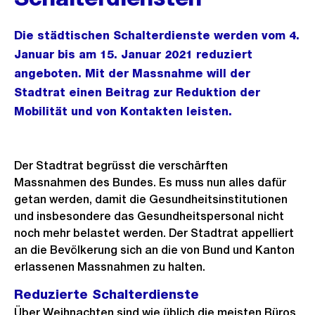
Die städtischen Schalterdienste werden vom 4.
Januar bis am 15. Januar 2021 reduziert
angeboten. Mit der Massnahme will der
Stadtrat einen Beitrag zur Reduktion der
Mobilität und von Kontakten leisten.
Der Stadtrat begrüsst die verschärften
Massnahmen des Bundes. Es muss nun alles dafür
getan werden, damit die Gesundheitsinstitutionen
und insbesondere das Gesundheitspersonal nicht
noch mehr belastet werden. Der Stadtrat appelliert
an die Bevölkerung sich an die von Bund und Kanton
erlassenen Massnahmen zu halten.
Reduzierte Schalterdienste
Über Weihnachten sind wie üblich die meisten Büros