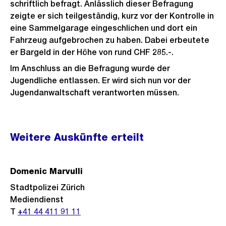
schriftlich befragt. Anlässlich dieser Befragung
zeigte er sich teilgeständig, kurz vor der Kontrolle in
eine Sammelgarage eingeschlichen und dort ein
Fahrzeug aufgebrochen zu haben. Dabei erbeutete
er Bargeld in der Höhe von rund CHF 285.-.
Im Anschluss an die Befragung wurde der
Jugendliche entlassen. Er wird sich nun vor der
Jugendanwaltschaft verantworten müssen.
Weitere
Weitere Auskünfte erteilt
Informationen
Domenic Marvulli
Stadtpolizei Zürich
Mediendienst
T
+41 44 411 91 11