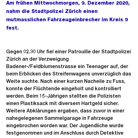
Am frühen Mittwochmorgen, 9. Dezember 2020,
nahm die Stadtpolizei Zürich einen
mutmasslichen Fahrzeugeinbrecher im Kreis 9
fest.
Gegen 02.30 Uhr fiel einer Patrouille der Stadtpolizei
Zürich an der Verzweigung
Badener-/Feldblumenstrasse ein Teenager auf, der
beim Erblicken des Streifenwagens unverzüglich das
Weite suchte. Nach einer kurzen Nacheile zu Fuss,
konnte der Flüchtende eingeholt und kontrolliert
werden. Beim 15-Jährigen stellten die Polizisten
einen Plastiksack mit diversem Hartgeld sicher.
Weitere Abklärungen ergaben, dass zuvor in einer
nahegelegenen Sammelgarage in Fahrzeuge
eingebrochen worden war. Der Jugendliche wurde
festgenommen und im Anschluss durch Detektive