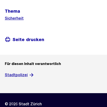
Thema
Sicherheit
Seite drucken
Für diesen Inhalt verantwortlich
Stadtpolizei
© 2026 Stadt Zürich