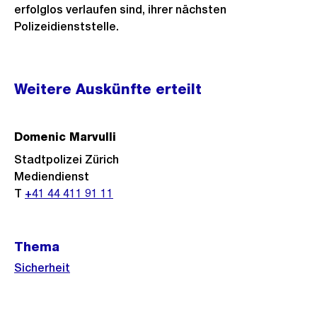
erfolglos verlaufen sind, ihrer nächsten
Polizeidienststelle.
Weitere
Weitere Auskünfte erteilt
Informationen
Domenic Marvulli
Stadtpolizei Zürich
Mediendienst
T
+41 44 411 91 11
Thema
Sicherheit