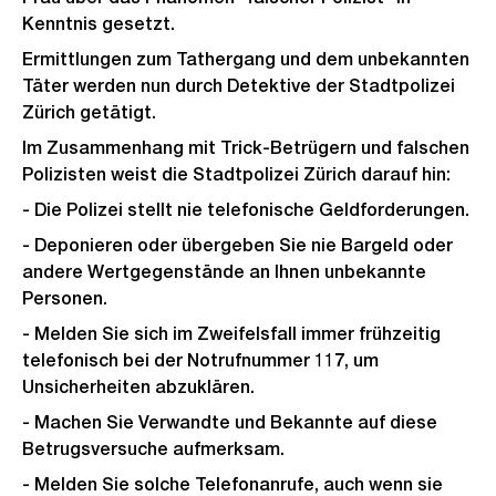
Kenntnis gesetzt.
Ermittlungen zum Tathergang und dem unbekannten
Täter werden nun durch Detektive der Stadtpolizei
Zürich getätigt.
Im Zusammenhang mit Trick-Betrügern und falschen
Polizisten weist die Stadtpolizei Zürich darauf hin:
- Die Polizei stellt nie telefonische Geldforderungen.
- Deponieren oder übergeben Sie nie Bargeld oder
andere Wertgegenstände an Ihnen unbekannte
Personen.
- Melden Sie sich im Zweifelsfall immer frühzeitig
telefonisch bei der Notrufnummer 117, um
Unsicherheiten abzuklären.
- Machen Sie Verwandte und Bekannte auf diese
Betrugsversuche aufmerksam.
- Melden Sie solche Telefonanrufe, auch wenn sie