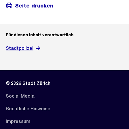
Seite drucken
Für diesen Inhalt verantwortlich
Stadtpolizei
© 2026 Stadt Zürich
Social Media
Rechtliche Hinweise
Impressum