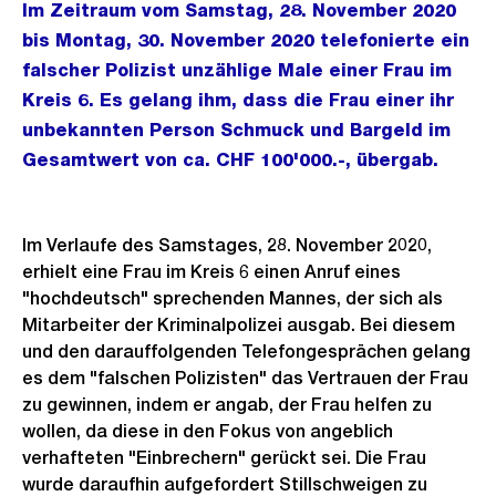
Im Zeitraum vom Samstag, 28. November 2020
bis Montag, 30. November 2020 telefonierte ein
falscher Polizist unzählige Male einer Frau im
Kreis 6. Es gelang ihm, dass die Frau einer ihr
unbekannten Person Schmuck und Bargeld im
Gesamtwert von ca. CHF 100'000.-, übergab.
Im Verlaufe des Samstages, 28. November 2020,
erhielt eine Frau im Kreis 6 einen Anruf eines
"hochdeutsch" sprechenden Mannes, der sich als
Mitarbeiter der Kriminalpolizei ausgab. Bei diesem
und den darauffolgenden Telefongesprächen gelang
es dem "falschen Polizisten" das Vertrauen der Frau
zu gewinnen, indem er angab, der Frau helfen zu
wollen, da diese in den Fokus von angeblich
verhafteten "Einbrechern" gerückt sei. Die Frau
wurde daraufhin aufgefordert Stillschweigen zu