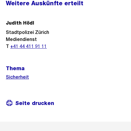
Weitere Auskünfte erteilt
Informationen
Judith Hödl
Stadtpolizei Zürich
Mediendienst
T
+41 44 411 91 11
Thema
Sicherheit
Seite drucken