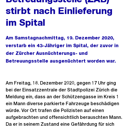
stirbt nach Einlieferung
im Spital
Am Samstagnachmittag, 19. Dezember 2020,
verstarb ein 43-Jähriger im Spital, der zuvor in
der Zürcher Ausnüchterungs- und
Betreuungsstelle ausgenüchtert worden war.
Am Freitag, 18. Dezember 2020, gegen 17 Uhr ging
bei der Einsatzzentrale der Stadtpolizei Zürich die
Meldung ein, dass an der Schützengasse im Kreis 1
ein Mann diverse parkierte Fahrzeuge beschädigen
würde. Vor Ort trafen die Polizisten auf einen
aufgebrachten und offensichtlich berauschten Mann.
Da er in seinem Zustand eine Gefährdung für sich