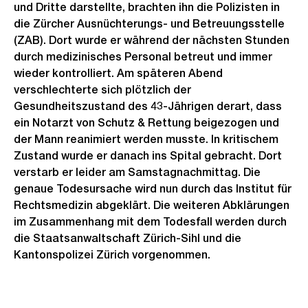
und Dritte darstellte, brachten ihn die Polizisten in
die Zürcher Ausnüchterungs- und Betreuungsstelle
(ZAB). Dort wurde er während der nächsten Stunden
durch medizinisches Personal betreut und immer
wieder kontrolliert. Am späteren Abend
verschlechterte sich plötzlich der
Gesundheitszustand des 43-Jährigen derart, dass
ein Notarzt von Schutz & Rettung beigezogen und
der Mann reanimiert werden musste. In kritischem
Zustand wurde er danach ins Spital gebracht. Dort
verstarb er leider am Samstagnachmittag. Die
genaue Todesursache wird nun durch das Institut für
Rechtsmedizin abgeklärt. Die weiteren Abklärungen
im Zusammenhang mit dem Todesfall werden durch
die Staatsanwaltschaft Zürich-Sihl und die
Kantonspolizei Zürich vorgenommen.
Weitere