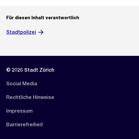
Für diesen Inhalt verantwortlich
Stadtpolizei
© 2026 Stadt Zürich
Social Media
Rechtliche Hinweise
Impressum
Barrierefreiheit