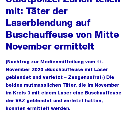
mit: Täter der
Laserblendung auf
Buschauffeuse von Mitte
November ermittelt
(Nachtrag zur Medienmitteilung vom 11.
November 2020 «Buschauffeuse mit Laser
geblendet und verletzt – Zeugenaufruf») Die
beiden mutmasslichen Täter, die im November
im Kreis 9 mit einem Laser eine Buschauffeuse
der VBZ geblendet und verletzt hatten,
konnten ermittelt werden.