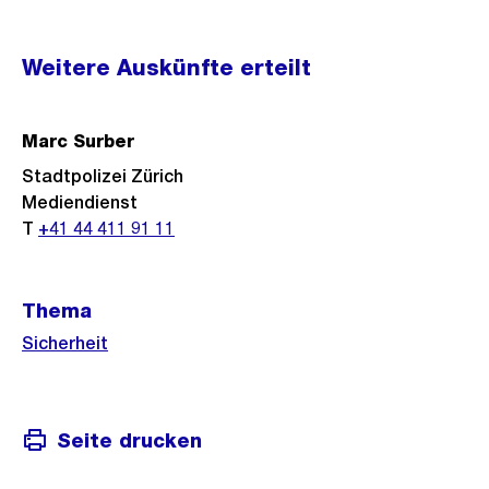
Weitere
Weitere Auskünfte erteilt
Informationen
Marc Surber
Stadtpolizei Zürich
Mediendienst
T
+41 44 411 91 11
Thema
Sicherheit
Seite drucken