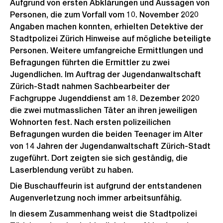
Aufgrund von ersten Abklärungen und Aussagen von
Personen, die zum Vorfall vom 10. November 2020
Angaben machen konnten, erhielten Detektive der
Stadtpolizei Zürich Hinweise auf mögliche beteiligte
Personen. Weitere umfangreiche Ermittlungen und
Befragungen führten die Ermittler zu zwei
Jugendlichen. Im Auftrag der Jugendanwaltschaft
Zürich-Stadt nahmen Sachbearbeiter der
Fachgruppe Jugenddienst am 18. Dezember 2020
die zwei mutmasslichen Täter an ihren jeweiligen
Wohnorten fest. Nach ersten polizeilichen
Befragungen wurden die beiden Teenager im Alter
von 14 Jahren der Jugendanwaltschaft Zürich-Stadt
zugeführt. Dort zeigten sie sich geständig, die
Laserblendung verübt zu haben.
Die Buschauffeurin ist aufgrund der entstandenen
Augenverletzung noch immer arbeitsunfähig.
In diesem Zusammenhang weist die Stadtpolizei