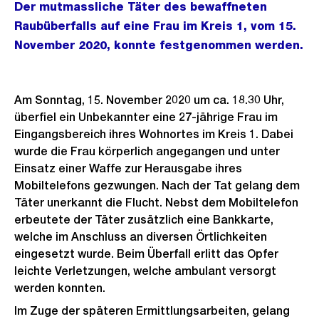
Der mutmassliche Täter des bewaffneten
Raubüberfalls auf eine Frau im Kreis 1, vom 15.
November 2020, konnte festgenommen werden.
Am Sonntag, 15. November 2020 um ca. 18.30 Uhr,
überfiel ein Unbekannter eine 27-jährige Frau im
Eingangsbereich ihres Wohnortes im Kreis 1. Dabei
wurde die Frau körperlich angegangen und unter
Einsatz einer Waffe zur Herausgabe ihres
Mobiltelefons gezwungen. Nach der Tat gelang dem
Täter unerkannt die Flucht. Nebst dem Mobiltelefon
erbeutete der Täter zusätzlich eine Bankkarte,
welche im Anschluss an diversen Örtlichkeiten
eingesetzt wurde. Beim Überfall erlitt das Opfer
leichte Verletzungen, welche ambulant versorgt
werden konnten.
Im Zuge der späteren Ermittlungsarbeiten, gelang