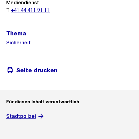
Mediendienst
T
+41 44 411 91 11
Thema
Sicherheit
Seite drucken
Für diesen Inhalt verantwortlich
Stadtpolizei