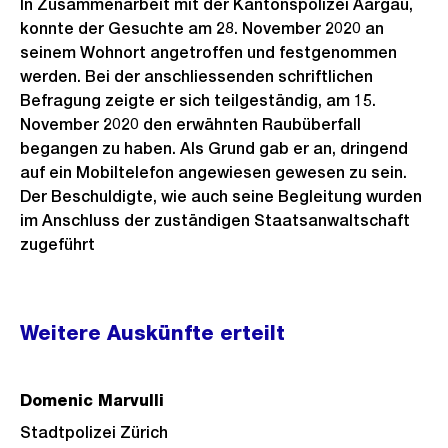
In Zusammenarbeit mit der Kantonspolizei Aargau,
konnte der Gesuchte am 28. November 2020 an
seinem Wohnort angetroffen und festgenommen
werden. Bei der anschliessenden schriftlichen
Befragung zeigte er sich teilgeständig, am 15.
November 2020 den erwähnten Raubüberfall
begangen zu haben. Als Grund gab er an, dringend
auf ein Mobiltelefon angewiesen gewesen zu sein.
Der Beschuldigte, wie auch seine Begleitung wurden
im Anschluss der zuständigen Staatsanwaltschaft
zugeführt
Weitere
Weitere Auskünfte erteilt
Informationen
Domenic Marvulli
Stadtpolizei Zürich