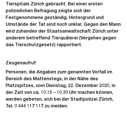
Tierspitals Zürich gebracht. Bei einer ersten
polizeilichen Befragung zeigte sich der
Festgenommene geständig. Hintergrund und
Umstände der Tat sind noch unklar. Gegen den Mann
wird zuhanden der Staatsanwaltschaft Zürich unter
anderem betreffend Tierquälerei (Vergehen gegen
das Tierschutzgesetz) rapportiert.
Zeugenaufruf:
Personen, die Angaben zum genannten Vorfall im
Bereich des Mattenstegs, in der Nähe des
Platzspitzes, vom Dienstag, 22. Dezember 2020, in
der Zeit von ca. 10.15 – 10.30 Uhr machen können,
werden gebeten, sich bei der Stadtpolizei Zürich,
Tel. 0 444 117 117 zu melden.
Weitere