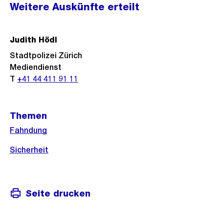
Weitere Auskünfte erteilt
Informationen
Judith Hödl
Stadtpolizei Zürich
Mediendienst
T
+41 44 411 91 11
Themen
Fahndung
Sicherheit
Seite drucken