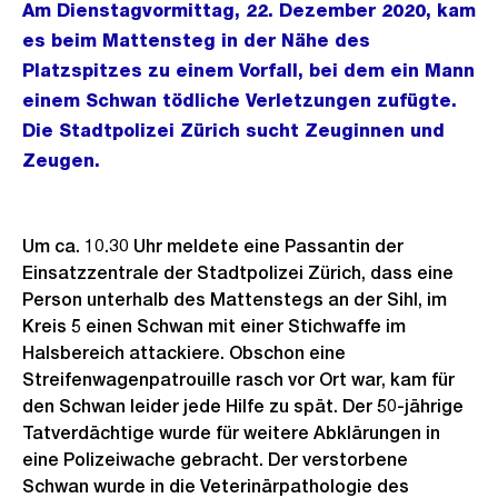
Am Dienstagvormittag, 22. Dezember 2020, kam
es beim Mattensteg in der Nähe des
Platzspitzes zu einem Vorfall, bei dem ein Mann
einem Schwan tödliche Verletzungen zufügte.
Die Stadtpolizei Zürich sucht Zeuginnen und
Zeugen.
Um ca. 10.30 Uhr meldete eine Passantin der
Einsatzzentrale der Stadtpolizei Zürich, dass eine
Person unterhalb des Mattenstegs an der Sihl, im
Kreis 5 einen Schwan mit einer Stichwaffe im
Halsbereich attackiere. Obschon eine
Streifenwagenpatrouille rasch vor Ort war, kam für
den Schwan leider jede Hilfe zu spät. Der 50-jährige
Tatverdächtige wurde für weitere Abklärungen in
eine Polizeiwache gebracht. Der verstorbene
Schwan wurde in die Veterinärpathologie des