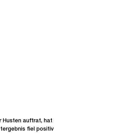
 Husten auftrat, hat
rgebnis fiel positiv