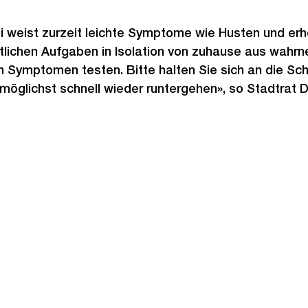
i weist zurzeit leichte Symptome wie Husten und erh
ätlichen Aufgaben in Isolation von zuhause aus wahr
ten Symptomen testen. Bitte halten Sie sich an die 
 möglichst schnell wieder runtergehen», so Stadtrat D