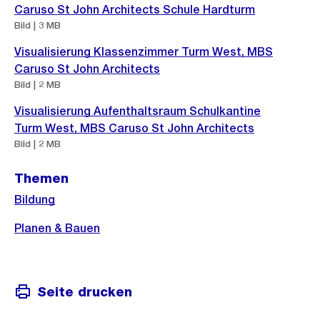
Caruso St John Architects Schule Hardturm
Bild | 3 MB
Visualisierung Klassenzimmer Turm West, MBS
Caruso St John Architects
Bild | 2 MB
Visualisierung Aufenthaltsraum Schulkantine
Turm West, MBS Caruso St John Architects
Bild | 2 MB
Themen
Bildung
Planen & Bauen
Seite drucken