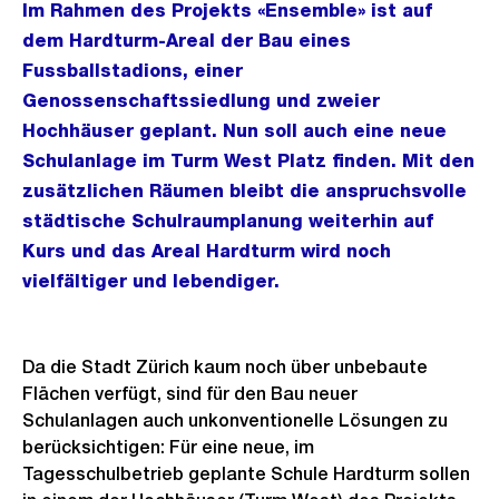
Im Rahmen des Projekts «Ensemble» ist auf
dem Hardturm-Areal der Bau eines
Fussballstadions, einer
Genossenschaftssiedlung und zweier
Hochhäuser geplant. Nun soll auch eine neue
Schulanlage im Turm West Platz finden. Mit den
zusätzlichen Räumen bleibt die anspruchsvolle
städtische Schulraumplanung weiterhin auf
Kurs und das Areal Hardturm wird noch
vielfältiger und lebendiger.
Da die Stadt Zürich kaum noch über unbebaute
Flächen verfügt, sind für den Bau neuer
Schulanlagen auch unkonventionelle Lösungen zu
berücksichtigen: Für eine neue, im
Tagesschulbetrieb geplante Schule Hardturm sollen