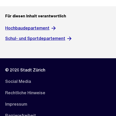
Für diesen Inhalt verantwortlich
Hochbaudepartement
Schul- und Sportdepartement
© 2026 Stadt Zürich
Social Media
Rechtliche Hinweise
Impressum
Barrierefreiheit