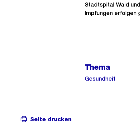
Stadtspital Waid und
Impfungen erfolgen g
Weitere
Informationen
Thema
Gesundheit
Seite drucken