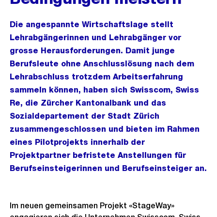
Die angespannte Wirtschaftslage stellt
Lehrabgängerinnen und Lehrabgänger vor
grosse Herausforderungen. Damit junge
Berufsleute ohne Anschlusslösung nach dem
Lehrabschluss trotzdem Arbeitserfahrung
sammeln können, haben sich Swisscom, Swiss
Re, die Zürcher Kantonalbank und das
Sozialdepartement der Stadt Zürich
zusammengeschlossen und bieten im Rahmen
eines Pilotprojekts innerhalb der
Projektpartner befristete Anstellungen für
Berufseinsteigerinnen und Berufseinsteiger an.
Im neuen gemeinsamen Projekt «StageWay»