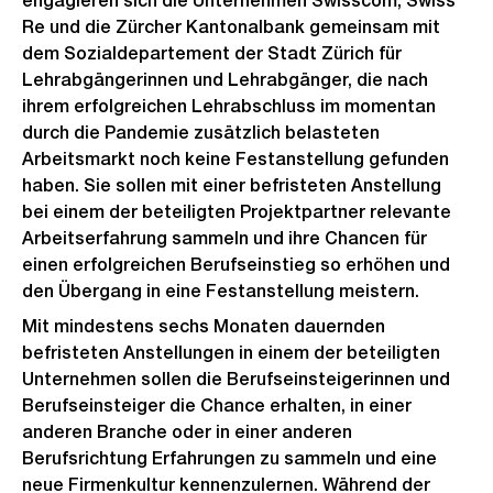
engagieren sich die Unternehmen Swisscom, Swiss
Re und die Zürcher Kantonalbank gemeinsam mit
dem Sozialdepartement der Stadt Zürich für
Lehrabgängerinnen und Lehrabgänger, die nach
ihrem erfolgreichen Lehrabschluss im momentan
durch die Pandemie zusätzlich belasteten
Arbeitsmarkt noch keine Festanstellung gefunden
haben. Sie sollen mit einer befristeten Anstellung
bei einem der beteiligten Projektpartner relevante
Arbeitserfahrung sammeln und ihre Chancen für
einen erfolgreichen Berufseinstieg so erhöhen und
den Übergang in eine Festanstellung meistern.
Mit mindestens sechs Monaten dauernden
befristeten Anstellungen in einem der beteiligten
Unternehmen sollen die Berufseinsteigerinnen und
Berufseinsteiger die Chance erhalten, in einer
anderen Branche oder in einer anderen
Berufsrichtung Erfahrungen zu sammeln und eine
neue Firmenkultur kennenzulernen. Während der