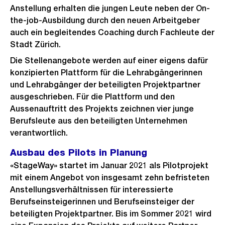
Anstellung erhalten die jungen Leute neben der On-
the-job-Ausbildung durch den neuen Arbeitgeber
auch ein begleitendes Coaching durch Fachleute der
Stadt Zürich.
Die Stellenangebote werden auf einer eigens dafür
konzipierten Plattform für die Lehrabgängerinnen
und Lehrabgänger der beteiligten Projektpartner
ausgeschrieben. Für die Plattform und den
Aussenauftritt des Projekts zeichnen vier junge
Berufsleute aus den beteiligten Unternehmen
verantwortlich.
Ausbau des Pilots in Planung
«StageWay» startet im Januar 2021 als Pilotprojekt
mit einem Angebot von insgesamt zehn befristeten
Anstellungsverhältnissen für interessierte
Berufseinsteigerinnen und Berufseinsteiger der
beteiligten Projektpartner. Bis im Sommer 2021 wird