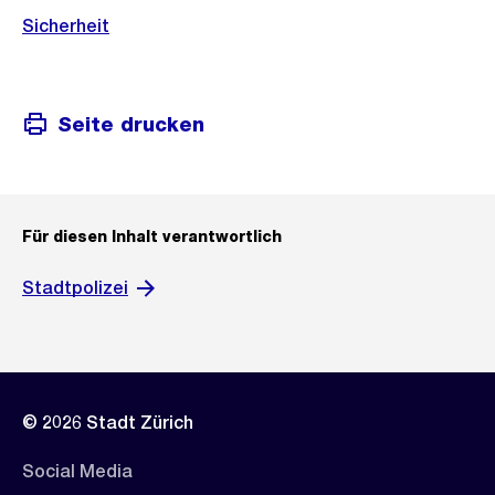
Sicherheit
Seite drucken
Für diesen Inhalt verantwortlich
Stadtpolizei
© 2026 Stadt Zürich
Social Media