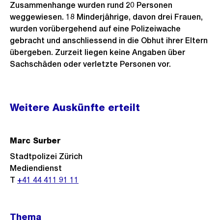
Zusammenhange wurden rund 20 Personen
weggewiesen. 18 Minderjährige, davon drei Frauen,
wurden vorübergehend auf eine Polizeiwache
gebracht und anschliessend in die Obhut ihrer Eltern
übergeben. Zurzeit liegen keine Angaben über
Sachschäden oder verletzte Personen vor.
Weitere
Weitere Auskünfte erteilt
Informationen
Marc Surber
Stadtpolizei Zürich
Mediendienst
T
+41 44 411 91 11
Thema