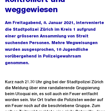
weggewiesen
Am Freitagabend, 8. Januar 2021, intervenierte
die Stadtpolizei Zürich im Kreis 1 aufgrund
einer grösseren Ansammlung von Streit
suchenden Personen. Mehre Wegweisungen
wurden ausgesprochen, 18 Jugendliche
vorübergehend in Polizeigewahrsam
genommen.
Kurz nach 21.30 Uhr ging bei der Stadtpolizei Zürich
die Meldung über eine randalierende Gruppierung
beim Utoquai ein, es soll auch ein Feuer entfacht
worden sein. Vor Ort trafen die Polizisten weder auf
ein Feuer noch auf die beschriebene Gruppe. Zum