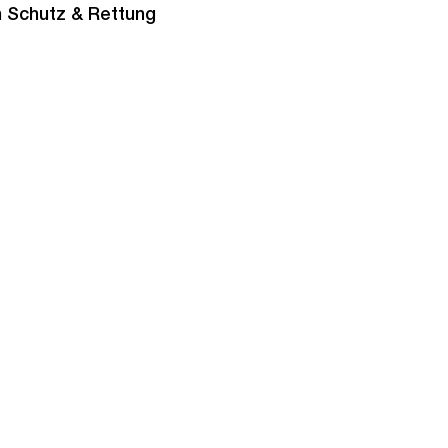
n Schutz & Rettung