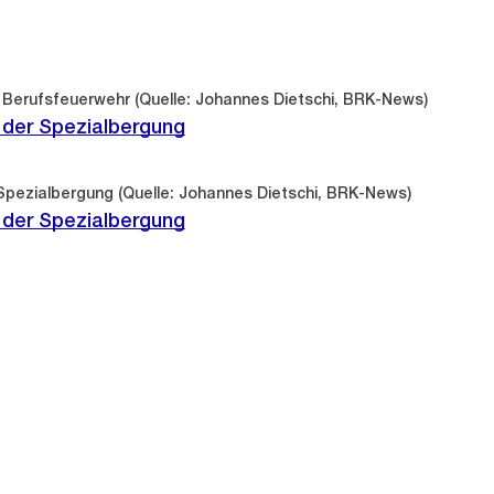
 Berufsfeuerwehr (Quelle: Johannes Dietschi, BRK-News)
 der Spezialbergung
Spezialbergung (Quelle: Johannes Dietschi, BRK-News)
 der Spezialbergung