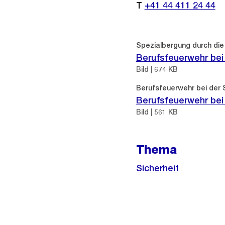
T
+41 44 411 24 44
Spezialbergung durch die
Berufsfeuerwehr bei
Bild | 674 KB
Berufsfeuerwehr bei der 
Berufsfeuerwehr bei
Bild | 561 KB
Thema
Sicherheit