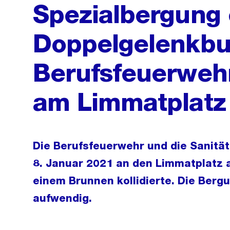
Spezialbergung 
Doppelgelenkbu
Berufsfeuerwehr
am Limmatplatz
Die Berufsfeuerwehr und die Sanitä
8. Januar 2021 an den Limmatplatz 
einem Brunnen kollidierte. Die Berg
aufwendig.