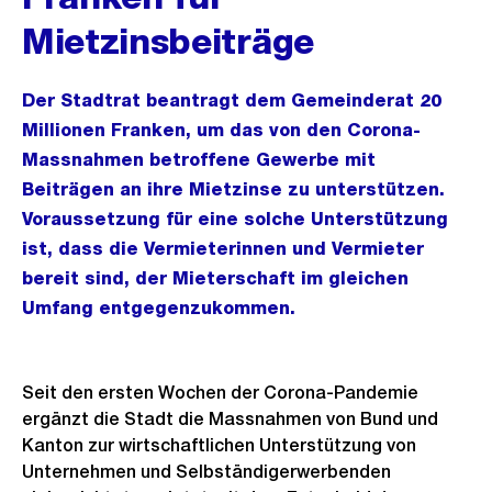
Mietzinsbeiträge
Der Stadtrat beantragt dem Gemeinderat 20
Millionen Franken, um das von den Corona-
Massnahmen betroffene Gewerbe mit
Beiträgen an ihre Mietzinse zu unterstützen.
Voraussetzung für eine solche Unterstützung
ist, dass die Vermieterinnen und Vermieter
bereit sind, der Mieterschaft im gleichen
Umfang entgegenzukommen.
Seit den ersten Wochen der Corona-Pandemie
ergänzt die Stadt die Massnahmen von Bund und
Kanton zur wirtschaftlichen Unterstützung von
Unternehmen und Selbständigerwerbenden