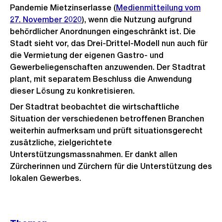
Pandemie Mietzinserlasse (
Medienmitteilung vom
27. November 2020
), wenn die Nutzung aufgrund
behördlicher Anordnungen eingeschränkt ist. Die
Stadt sieht vor, das Drei-Drittel-Modell nun auch für
die Vermietung der eigenen Gastro- und
Gewerbeliegenschaften anzuwenden. Der Stadtrat
plant, mit separatem Beschluss die Anwendung
dieser Lösung zu konkretisieren.
Der Stadtrat beobachtet die wirtschaftliche
Situation der verschiedenen betroffenen Branchen
weiterhin aufmerksam und prüft situationsgerecht
zusätzliche, zielgerichtete
Unterstützungsmassnahmen. Er dankt allen
Zürcherinnen und Zürchern für die Unterstützung des
lokalen Gewerbes.
Weitere