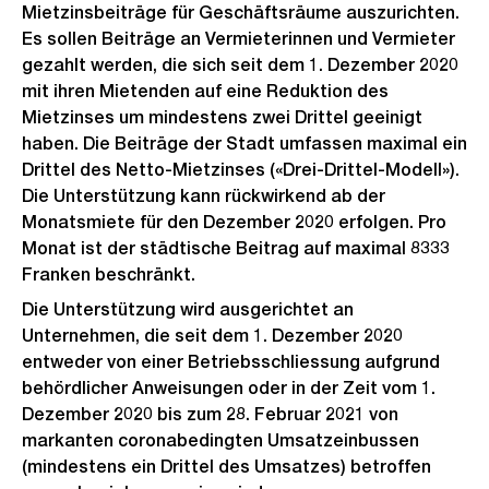
Mietzinsbeiträge für Geschäftsräume auszurichten.
Es sollen Beiträge an Vermieterinnen und Vermieter
gezahlt werden, die sich seit dem 1. Dezember 2020
mit ihren Mietenden auf eine Reduktion des
Mietzinses um mindestens zwei Drittel geeinigt
haben. Die Beiträge der Stadt umfassen maximal ein
Drittel des Netto-Mietzinses («Drei-Drittel-Modell»).
Die Unterstützung kann rückwirkend ab der
Monatsmiete für den Dezember 2020 erfolgen. Pro
Monat ist der städtische Beitrag auf maximal 8333
Franken beschränkt.
Die Unterstützung wird ausgerichtet an
Unternehmen, die seit dem 1. Dezember 2020
entweder von einer Betriebsschliessung aufgrund
behördlicher Anweisungen oder in der Zeit vom 1.
Dezember 2020 bis zum 28. Februar 2021 von
markanten coronabedingten Umsatzeinbussen
(mindestens ein Drittel des Umsatzes) betroffen