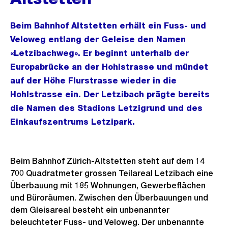
Beim Bahnhof Altstetten erhält ein Fuss- und
Veloweg entlang der Geleise den Namen
«Letzibachweg». Er beginnt unterhalb der
Europabrücke an der Hohlstrasse und mündet
auf der Höhe Flurstrasse wieder in die
Hohlstrasse ein. Der Letzibach prägte bereits
die Namen des Stadions Letzigrund und des
Einkaufszentrums Letzipark.
Beim Bahnhof Zürich-Altstetten steht auf dem 14
700 Quadratmeter grossen Teilareal Letzibach eine
Überbauung mit 185 Wohnungen, Gewerbeflächen
und Büroräumen. Zwischen den Überbauungen und
dem Gleisareal besteht ein unbenannter
beleuchteter Fuss- und Veloweg. Der unbenannte