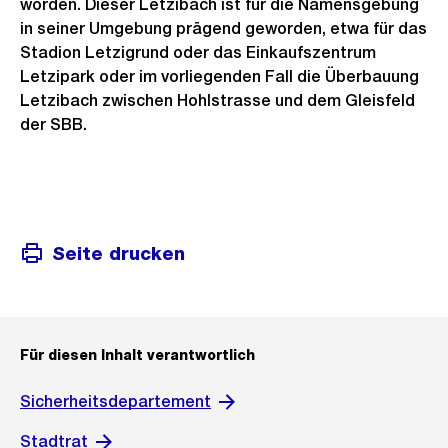
worden. Dieser Letzibach ist für die Namensgebung
in seiner Umgebung prägend geworden, etwa für das
Stadion Letzigrund oder das Einkaufszentrum
Letzipark oder im vorliegenden Fall die Überbauung
Letzibach zwischen Hohlstrasse und dem Gleisfeld
der SBB.
Weitere
Informationen
Seite drucken
Für diesen Inhalt verantwortlich
Sicherheitsdepartement
Stadtrat