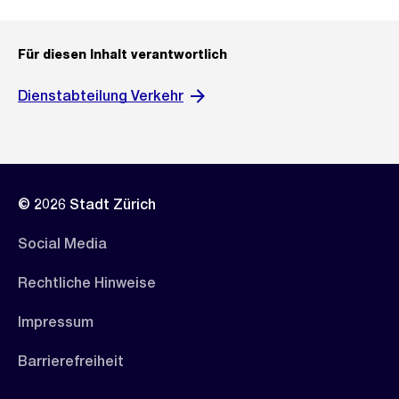
Für diesen Inhalt verantwortlich
Dienstabteilung Verkehr
© 2026 Stadt Zürich
Social Media
Rechtliche Hinweise
Impressum
Barrierefreiheit