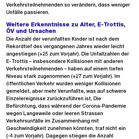
Verkehrsteilnehmenden so verändern, dass weniger
Unfälle passieren.
Weitere Erkenntnisse zu Alter, E-Trottis,
ÖV und Ursachen
Die Anzahl der verunfallten Kinder ist nach dem
Rekordtief des vergangenen Jahres wieder leicht
angestiegen (+25 zum Vorjahr). Die Unfallzahlen der
E-Trottis – insbesondere Kollisionen mit anderen
Verkehrsteilnehmenden – haben auf einem tiefen
Niveau stark zugenommen (+27 zum Vorjahr). Im
öffentlichen Verkehr wurden weniger Kollisionen
gemeldet, aber mehr Verunfallte, was auf schwere
Einzelereignisse zurückzuführen ist. Die
Befürchtung, dass während der Corona-Pandemie
wegen Langeweile oder leeren Strassen
Verkehrsunfälle im Zusammenhang mit
Geschwindigkeit zunehmen könnten, traf nicht ein
(-4 zum Vorjahr). Dagegen stiegen die Anzahl