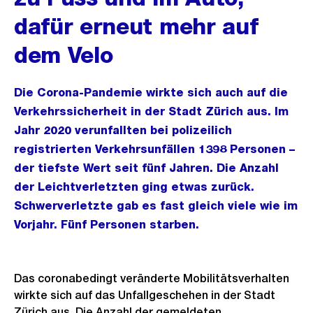
dafür erneut mehr auf
dem Velo
Die Corona-Pandemie wirkte sich auch auf die
Verkehrssicherheit in der Stadt Zürich aus. Im
Jahr 2020 verunfallten bei polizeilich
registrierten Verkehrsunfällen 1398 Personen –
der tiefste Wert seit fünf Jahren. Die Anzahl
der Leichtverletzten ging etwas zurück.
Schwerverletzte gab es fast gleich viele wie im
Vorjahr. Fünf Personen starben.
Das coronabedingt veränderte Mobilitätsverhalten
wirkte sich auf das Unfallgeschehen in der Stadt
Zürich aus. Die Anzahl der gemeldeten