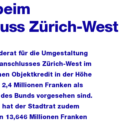
beim
uss Zürich-West
erat für die Umgestaltung
anschlusses Zürich-West im
nen Objektkredit in der Höhe
2,4 Millionen Franken als
 des Bunds vorgesehen sind.
n hat der Stadtrat zudem
 13,646 Millionen Franken