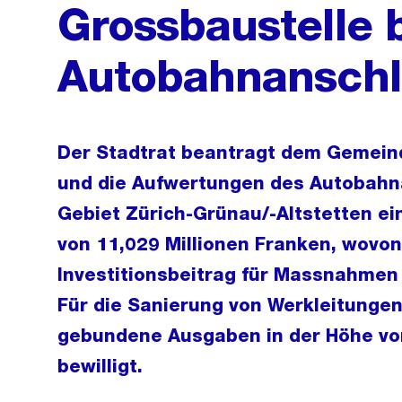
Grossbaustelle 
Autobahnanschl
Der Stadtrat beantragt dem Gemeind
und die Aufwertungen des Autobahn
Gebiet Zürich-Grünau/-Altstetten ei
von 11,029 Millionen Franken, wovon 
Investitionsbeitrag für Massnahmen
Für die Sanierung von Werkleitunge
gebundene Ausgaben in der Höhe von
bewilligt.