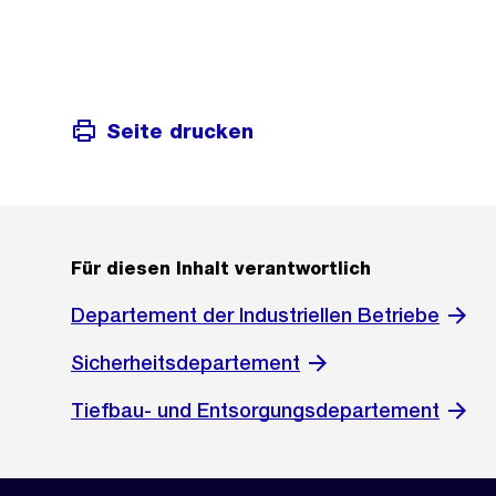
Seite drucken
Für diesen Inhalt verantwortlich
Departement der Industriellen Betriebe
Sicherheitsdepartement
Tiefbau- und Entsorgungsdepartement